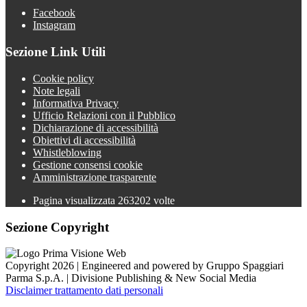
Facebook
Instagram
Sezione Link Utili
Cookie policy
Note legali
Informativa Privacy
Ufficio Relazioni con il Pubblico
Dichiarazione di accessibilità
Obiettivi di accessibilità
Whistleblowing
Gestione consensi cookie
Amministrazione trasparente
Pagina visualizzata
263202
volte
Sezione Copyright
Copyright 2026 | Engineered and powered by Gruppo Spaggiari
Parma S.p.A. | Divisione Publishing & New Social Media
Disclaimer trattamento dati personali