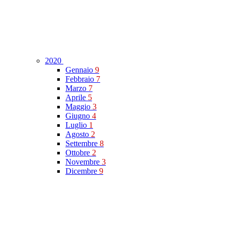
2020
Gennaio
9
Febbraio
7
Marzo
7
Aprile
5
Maggio
3
Giugno
4
Luglio
1
Agosto
2
Settembre
8
Ottobre
2
Novembre
3
Dicembre
9