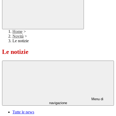
Home
>
Novità
>
Le notizie
Le notizie
Menu di
navigazione
Tutte le news