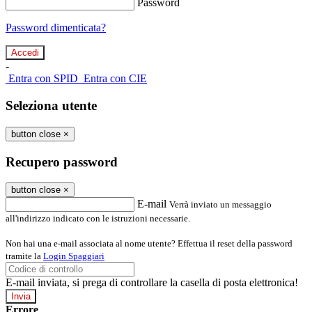
Password
Password dimenticata?
-
Entra con SPID
Entra con CIE
Seleziona utente
button close
×
Recupero password
button close
×
E-mail
Verrà inviato un messaggio
all'indirizzo indicato con le istruzioni necessarie.
Non hai una e-mail associata al nome utente? Effettua il reset della password
tramite la
Login Spaggiari
E-mail inviata, si prega di controllare la casella di posta elettronica!
Errore