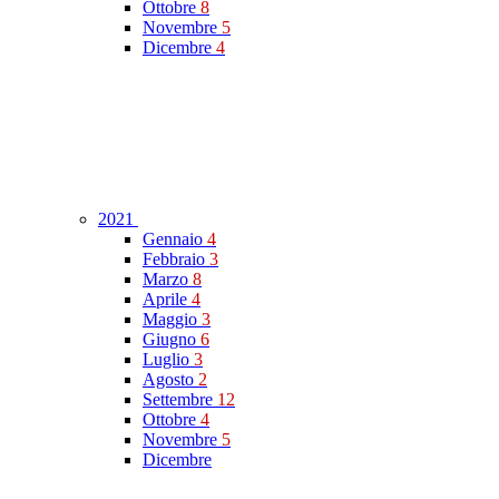
Ottobre
8
Novembre
5
Dicembre
4
2021
Gennaio
4
Febbraio
3
Marzo
8
Aprile
4
Maggio
3
Giugno
6
Luglio
3
Agosto
2
Settembre
12
Ottobre
4
Novembre
5
Dicembre