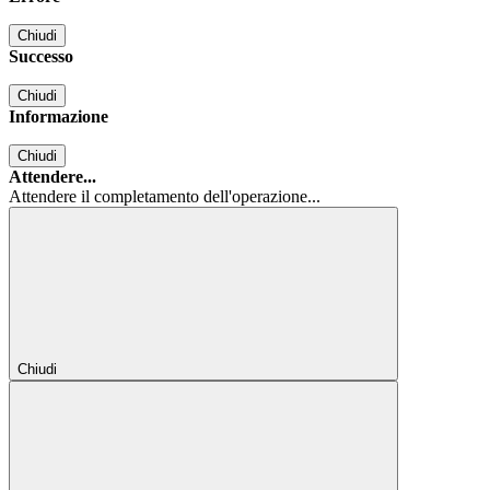
Chiudi
Successo
Chiudi
Informazione
Chiudi
Attendere...
Attendere il completamento dell'operazione...
Chiudi