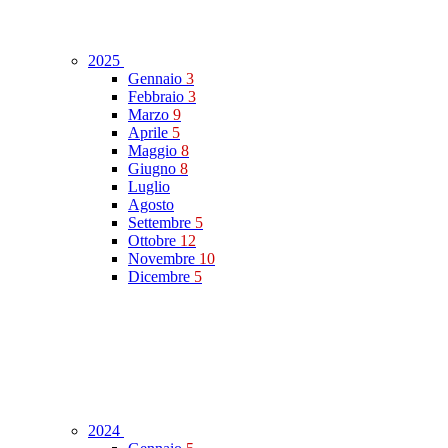
2025
Gennaio
3
Febbraio
3
Marzo
9
Aprile
5
Maggio
8
Giugno
8
Luglio
Agosto
Settembre
5
Ottobre
12
Novembre
10
Dicembre
5
2024