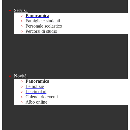
Servizi
Panoramica
Famiglie e studenti
Personale scolastico
Percorsi di studio
Novità
Panoramica
Le notizie
Le circolari
Calendario eventi
Albo online