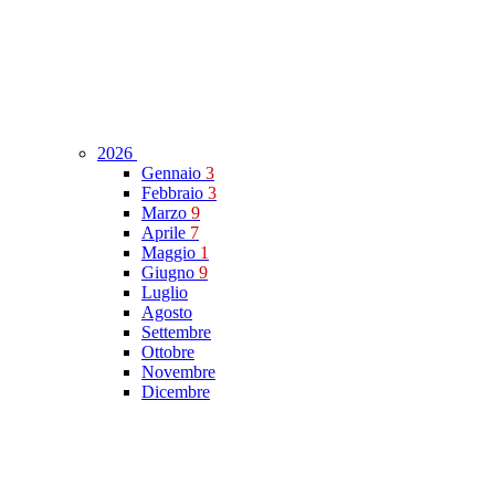
2026
Gennaio
3
Febbraio
3
Marzo
9
Aprile
7
Maggio
1
Giugno
9
Luglio
Agosto
Settembre
Ottobre
Novembre
Dicembre