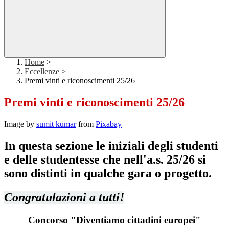
Home
>
Eccellenze
>
Premi vinti e riconoscimenti 25/26
Premi vinti e riconoscimenti 25/26
Image by
sumit kumar
from
Pixabay
In questa sezione le iniziali degli studenti
e delle studentesse che nell'a.s. 25/26 si
sono distinti in qualche gara o progetto.
Congratulazioni a tutti!
Concorso "Diventiamo cittadini europei"