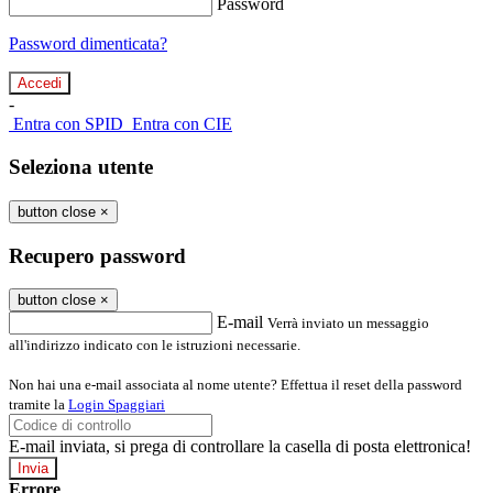
Password
Password dimenticata?
-
Entra con SPID
Entra con CIE
Seleziona utente
button close
×
Recupero password
button close
×
E-mail
Verrà inviato un messaggio
all'indirizzo indicato con le istruzioni necessarie.
Non hai una e-mail associata al nome utente? Effettua il reset della password
tramite la
Login Spaggiari
E-mail inviata, si prega di controllare la casella di posta elettronica!
Errore