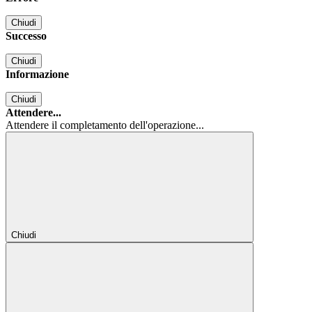
Chiudi
Successo
Chiudi
Informazione
Chiudi
Attendere...
Attendere il completamento dell'operazione...
Chiudi