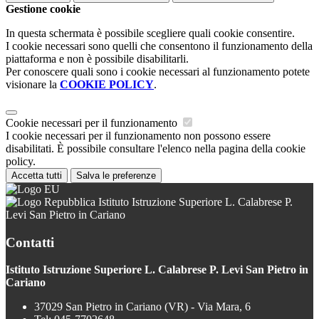
Gestione cookie
In questa schermata è possibile scegliere quali cookie consentire.
I cookie necessari sono quelli che consentono il funzionamento della
piattaforma e non è possibile disabilitarli.
Per conoscere quali sono i cookie necessari al funzionamento potete
visionare la
COOKIE POLICY
.
Cookie necessari per il funzionamento
I cookie necessari per il funzionamento non possono essere
disabilitati. È possibile consultare l'elenco nella pagina della cookie
policy.
Accetta tutti
Salva le preferenze
Istituto Istruzione Superiore L. Calabrese P.
Levi San Pietro in Cariano
Contatti
Istituto Istruzione Superiore L. Calabrese P. Levi San Pietro in
Cariano
37029 San Pietro in Cariano (VR) - Via Mara, 6