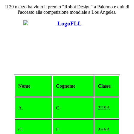
Il 29 marzo ha vinto il premio "Robot Design" a Palermo e quindi
l'accesso alla competizione mondiale a Los Angeles.
Nome
Cognome
Classe
A.
C.
2HSA
G.
P.
2HSA