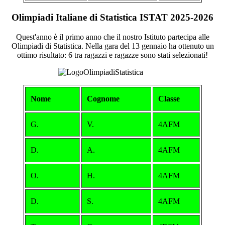
Olimpiadi Italiane di Statistica ISTAT 2025-2026
Quest'anno è il primo anno che il nostro Istituto partecipa alle
Olimpiadi di Statistica. Nella gara del 13 gennaio ha ottenuto un
ottimo risultato: 6 tra ragazzi e ragazze sono stati selezionati!
Nome
Cognome
Classe
G.
V.
4AFM
D.
A.
4AFM
O.
H.
4AFM
D.
S.
4AFM