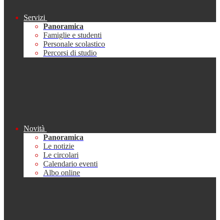
Servizi
Panoramica
Famiglie e studenti
Personale scolastico
Percorsi di studio
Novità
Panoramica
Le notizie
Le circolari
Calendario eventi
Albo online