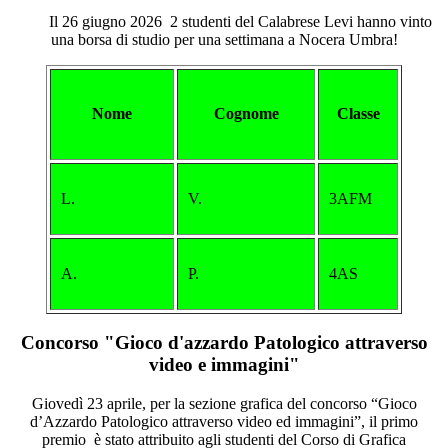
Il 26 giugno 2026 2 studenti del Calabrese Levi hanno vinto
una borsa di studio per una settimana a Nocera Umbra!
Nome
Cognome
Classe
L.
V.
3AFM
A.
P.
4AS
Concorso "Gioco d'azzardo Patologico attraverso
video e immagini"
Giovedì 23 aprile, per la sezione grafica del concorso “Gioco
d’Azzardo Patologico attraverso video ed immagini”, il primo
premio è stato attribuito agli studenti del Corso di Grafica