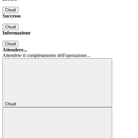
Chiudi
Successo
Chiudi
Informazione
Chiudi
Attendere...
Attendere il completamento dell'operazione...
Chiudi