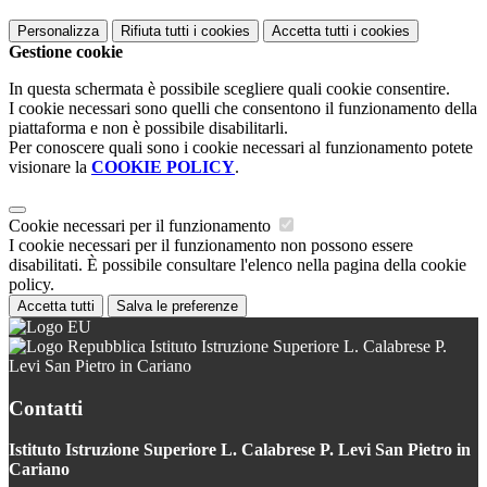
Personalizza
Rifiuta tutti
i cookies
Accetta tutti
i cookies
Gestione cookie
In questa schermata è possibile scegliere quali cookie consentire.
I cookie necessari sono quelli che consentono il funzionamento della
piattaforma e non è possibile disabilitarli.
Per conoscere quali sono i cookie necessari al funzionamento potete
visionare la
COOKIE POLICY
.
Cookie necessari per il funzionamento
I cookie necessari per il funzionamento non possono essere
disabilitati. È possibile consultare l'elenco nella pagina della cookie
policy.
Accetta tutti
Salva le preferenze
Istituto Istruzione Superiore L. Calabrese P.
Levi San Pietro in Cariano
Contatti
Istituto Istruzione Superiore L. Calabrese P. Levi San Pietro in
Cariano