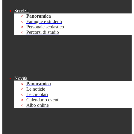
Servizi
Panoramica
Famiglie e studenti
Personale scolastico
Percorsi di studio
Novità
Panoramica
Le notizie
Le circolari
Calendario eventi
Albo online