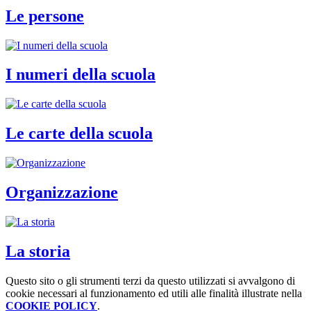
Le persone
I numeri della scuola
Le carte della scuola
Organizzazione
La storia
Questo sito o gli strumenti terzi da questo utilizzati si avvalgono di
cookie necessari al funzionamento ed utili alle finalità illustrate nella
COOKIE POLICY
.