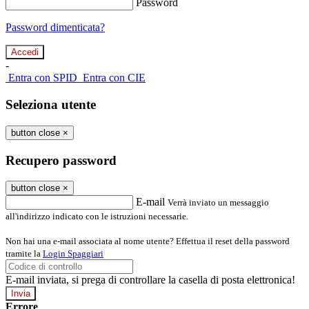
Password
Password dimenticata?
-
Entra con SPID
Entra con CIE
Seleziona utente
button close
×
Recupero password
button close
×
E-mail
Verrà inviato un messaggio
all'indirizzo indicato con le istruzioni necessarie.
Non hai una e-mail associata al nome utente? Effettua il reset della password
tramite la
Login Spaggiari
E-mail inviata, si prega di controllare la casella di posta elettronica!
Errore