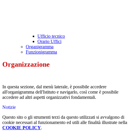
Ufficio tecnico
Orario Uffici
Organigramma
Funzionigramma
Organizzazione
In questa sezione, dal menù laterale, è possibile accedere
all'organigramma dell'Istituto e navigarlo, così come è possibile
accedere ad altri aspetti organizzativi fondamentali.
Notizie
Questo sito o gli strumenti terzi da questo utilizzati si avvalgono di
cookie necessari al funzionamento ed utili alle finalità illustrate nella
COOKIE POLICY
.