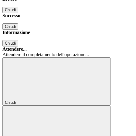
Chiudi
Successo
Chiudi
Informazione
Chiudi
Attendere...
Attendere il completamento dell'operazione...
Chiudi