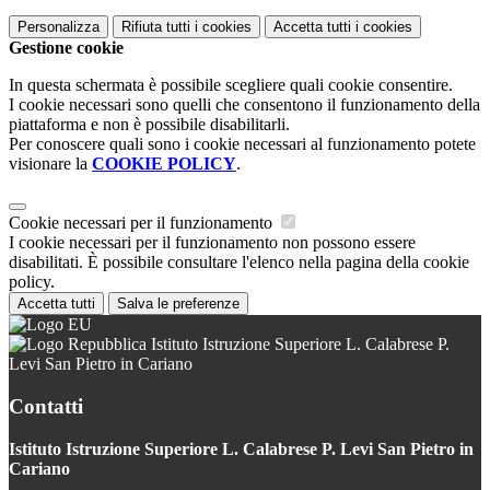
Personalizza
Rifiuta tutti
i cookies
Accetta tutti
i cookies
Gestione cookie
In questa schermata è possibile scegliere quali cookie consentire.
I cookie necessari sono quelli che consentono il funzionamento della
piattaforma e non è possibile disabilitarli.
Per conoscere quali sono i cookie necessari al funzionamento potete
visionare la
COOKIE POLICY
.
Cookie necessari per il funzionamento
I cookie necessari per il funzionamento non possono essere
disabilitati. È possibile consultare l'elenco nella pagina della cookie
policy.
Accetta tutti
Salva le preferenze
Istituto Istruzione Superiore L. Calabrese P.
Levi San Pietro in Cariano
Contatti
Istituto Istruzione Superiore L. Calabrese P. Levi San Pietro in
Cariano