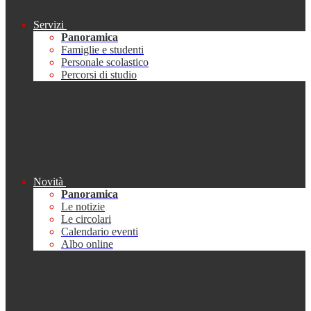
Servizi
Panoramica
Famiglie e studenti
Personale scolastico
Percorsi di studio
Novità
Panoramica
Le notizie
Le circolari
Calendario eventi
Albo online