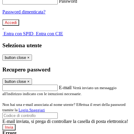
Password
Password dimenticata?
-
Entra con SPID
Entra con CIE
Seleziona utente
button close
×
Recupero password
button close
×
E-mail
Verrà inviato un messaggio
all'indirizzo indicato con le istruzioni necessarie.
Non hai una e-mail associata al nome utente? Effettua il reset della password
tramite la
Login Spaggiari
E-mail inviata, si prega di controllare la casella di posta elettronica!
Errore