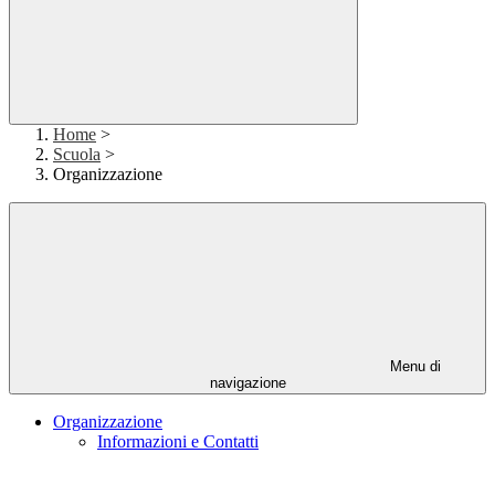
Home
>
Scuola
>
Organizzazione
Menu di
navigazione
Organizzazione
Informazioni e Contatti