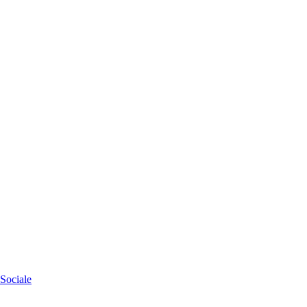
Sociale