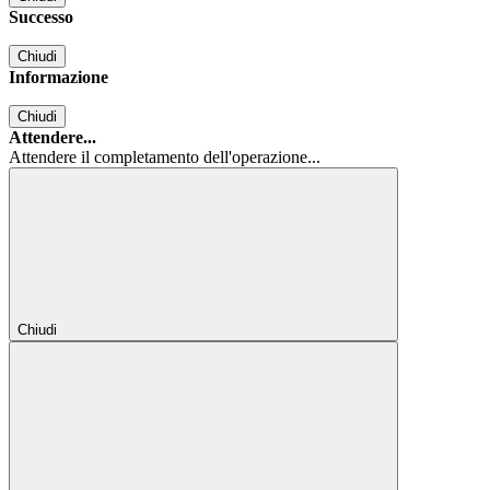
Successo
Chiudi
Informazione
Chiudi
Attendere...
Attendere il completamento dell'operazione...
Chiudi