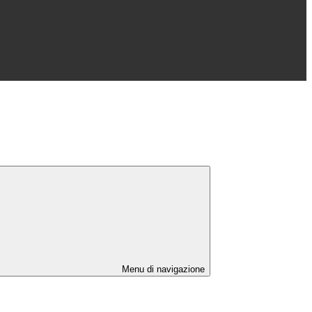
Menu di navigazione