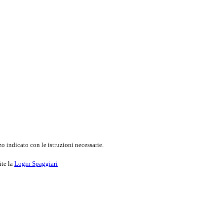
o indicato con le istruzioni necessarie.
ite la
Login Spaggiari