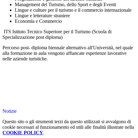
Management del Turismo, dello Sport e degli Eventi
Lingue e culture per il turismo e il commercio internazionale
Lingue e letterature straniere
Economia e Commercio
ITS Istituto Tecnico Superiore per il Turismo (Scuola di
Specializzazione post diploma)
Percorso post- diploma biennale alternativo all'Università, nel quale
alla formazione in aula vengono affiancate esperienze lavorative
nelle aziende turistiche.
Notizie
Questo sito o gli strumenti terzi da questo utilizzati si avvalgono di
cookie necessari al funzionamento ed utili alle finalità illustrate nella
COOKIE POLICY
.