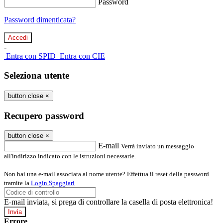
Password
Password dimenticata?
-
Entra con SPID
Entra con CIE
Seleziona utente
button close
×
Recupero password
button close
×
E-mail
Verrà inviato un messaggio
all'indirizzo indicato con le istruzioni necessarie.
Non hai una e-mail associata al nome utente? Effettua il reset della password
tramite la
Login Spaggiari
E-mail inviata, si prega di controllare la casella di posta elettronica!
Errore