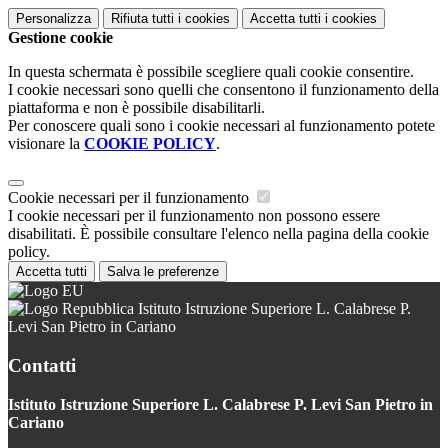
Personalizza
Rifiuta tutti
i cookies
Accetta tutti
i cookies
Gestione cookie
In questa schermata è possibile scegliere quali cookie consentire.
I cookie necessari sono quelli che consentono il funzionamento della
piattaforma e non è possibile disabilitarli.
Per conoscere quali sono i cookie necessari al funzionamento potete
visionare la
COOKIE POLICY
.
Cookie necessari per il funzionamento
I cookie necessari per il funzionamento non possono essere
disabilitati. È possibile consultare l'elenco nella pagina della cookie
policy.
Accetta tutti
Salva le preferenze
Istituto Istruzione Superiore L. Calabrese P.
Levi San Pietro in Cariano
Contatti
Istituto Istruzione Superiore L. Calabrese P. Levi San Pietro in
Cariano