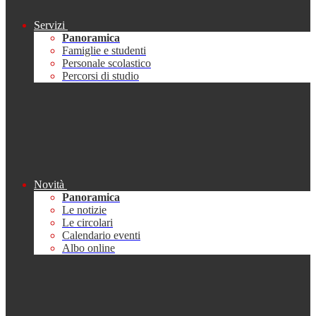
Servizi
Panoramica
Famiglie e studenti
Personale scolastico
Percorsi di studio
Novità
Panoramica
Le notizie
Le circolari
Calendario eventi
Albo online