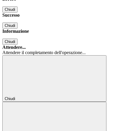
Chiudi
Successo
Chiudi
Informazione
Chiudi
Attendere...
Attendere il completamento dell'operazione...
Chiudi