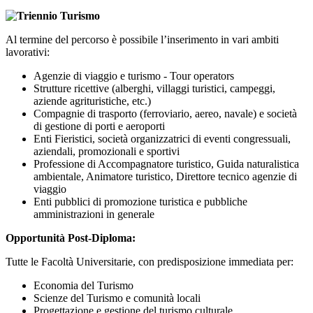
Al termine del percorso è possibile l’inserimento in vari ambiti
lavorativi:
Agenzie di viaggio e turismo - Tour operators
Strutture ricettive (alberghi, villaggi turistici, campeggi,
aziende agrituristiche, etc.)
Compagnie di trasporto (ferroviario, aereo, navale) e società
di gestione di porti e aeroporti
Enti Fieristici, società organizzatrici di eventi congressuali,
aziendali, promozionali e sportivi
Professione di Accompagnatore turistico, Guida naturalistica
ambientale, Animatore turistico, Direttore tecnico agenzie di
viaggio
Enti pubblici di promozione turistica e pubbliche
amministrazioni in generale
Opportunità Post-Diploma:
Tutte le Facoltà Universitarie, con predisposizione immediata per:
Economia del Turismo
Scienze del Turismo e comunità locali
Progettazione e gestione del turismo culturale