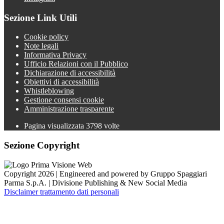
Sezione Link Utili
Cookie policy
Note legali
Informativa Privacy
Ufficio Relazioni con il Pubblico
Dichiarazione di accessibilità
Obiettivi di accessibilità
Whistleblowing
Gestione consensi cookie
Amministrazione trasparente
Pagina visualizzata
3798
volte
Sezione Copyright
Copyright 2026 | Engineered and powered by Gruppo Spaggiari
Parma S.p.A. | Divisione Publishing & New Social Media
Disclaimer trattamento dati personali