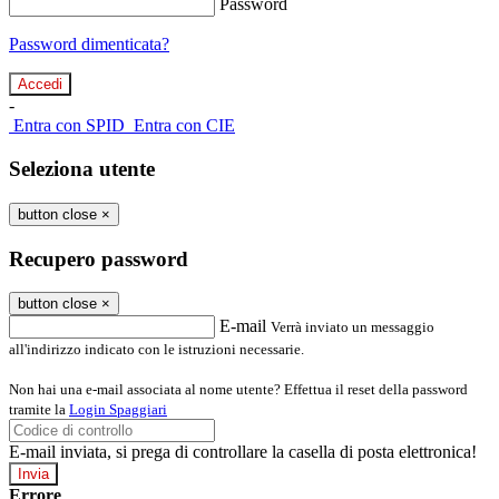
Password
Password dimenticata?
-
Entra con SPID
Entra con CIE
Seleziona utente
button close
×
Recupero password
button close
×
E-mail
Verrà inviato un messaggio
all'indirizzo indicato con le istruzioni necessarie.
Non hai una e-mail associata al nome utente? Effettua il reset della password
tramite la
Login Spaggiari
E-mail inviata, si prega di controllare la casella di posta elettronica!
Errore