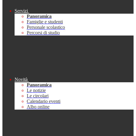
Servizi
Panoramica
Famiglie e studenti
Personale scolastico
Percorsi di studio
Novità
Panoramica
Le notizie
Le circolari
Calendario eventi
Albo online