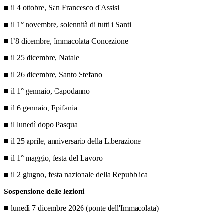
■ il 4 ottobre, San Francesco d'Assisi
■ il 1° novembre, solennità di tutti i Santi
■ l’8 dicembre, Immacolata Concezione
■ il 25 dicembre, Natale
■ il 26 dicembre, Santo Stefano
■ il 1° gennaio, Capodanno
■ il 6 gennaio, Epifania
■ il lunedì dopo Pasqua
■ il 25 aprile, anniversario della Liberazione
■ il 1° maggio, festa del Lavoro
■ il 2 giugno, festa nazionale della Repubblica
Sospensione delle lezioni
■ lunedì 7 dicembre 2026 (ponte dell'Immacolata)