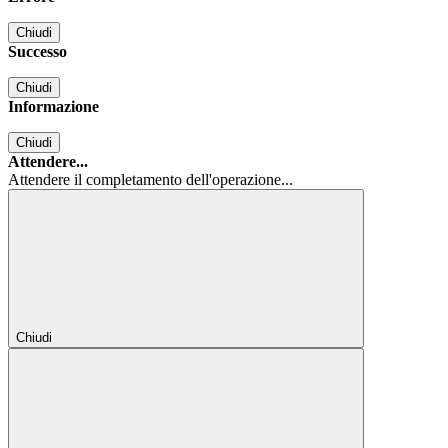
Chiudi
Successo
Chiudi
Informazione
Chiudi
Attendere...
Attendere il completamento dell'operazione...
Chiudi