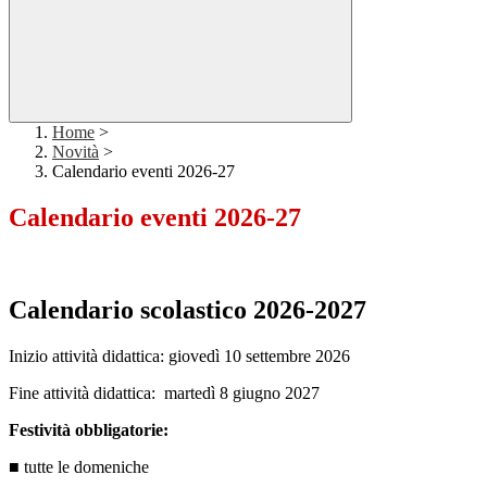
Home
>
Novità
>
Calendario eventi 2026-27
Calendario eventi 2026-27
Calendario scolastico 2026-2027
Inizio attività didattica: giovedì 10 settembre 2026
Fine attività didattica:
martedì 8 giugno 2027
Festività obbligatorie:
■ tutte le domeniche