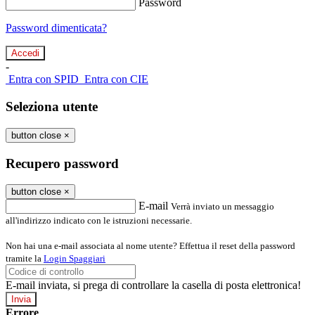
Password
Password dimenticata?
-
Entra con SPID
Entra con CIE
Seleziona utente
button close
×
Recupero password
button close
×
E-mail
Verrà inviato un messaggio
all'indirizzo indicato con le istruzioni necessarie.
Non hai una e-mail associata al nome utente? Effettua il reset della password
tramite la
Login Spaggiari
E-mail inviata, si prega di controllare la casella di posta elettronica!
Errore