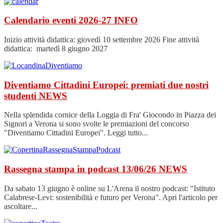
Calendario eventi 2026-27
INFO
Inizio attività didattica: giovedì 10 settembre 2026 Fine attività
didattica: martedì 8 giugno 2027
Diventiamo Cittadini Europei: premiati due nostri
studenti
NEWS
Nella splendida cornice della Loggia di Fra' Giocondo in Piazza dei
Signori a Verona si sono svolte le premiazioni del concorso
"Diventiamo Cittadini Europei". Leggi tutto...
Rassegna stampa in podcast 13/06/26
NEWS
Da sabato 13 giugno è online su L'Arena il nostro podcast: "Istituto
Calabrese-Levi: sostenibilità e futuro per Verona". Apri l'articolo per
ascoltare...