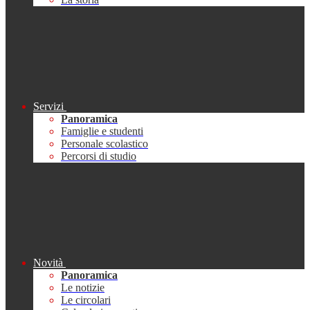
Servizi
Panoramica
Famiglie e studenti
Personale scolastico
Percorsi di studio
Novità
Panoramica
Le notizie
Le circolari