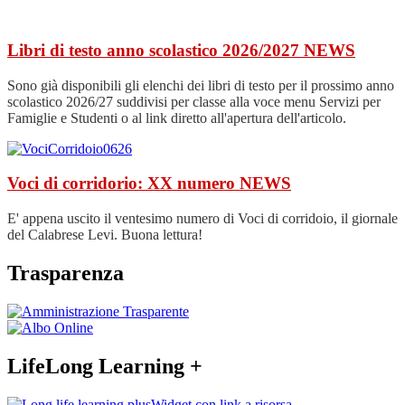
Libri di testo anno scolastico 2026/2027
NEWS
Sono già disponibili gli elenchi dei libri di testo per il prossimo anno
scolastico 2026/27 suddivisi per classe alla voce menu Servizi per
Famiglie e Studenti o al link diretto all'apertura dell'articolo.
Voci di corridorio: XX numero
NEWS
E' appena uscito il ventesimo numero di Voci di corridoio, il giornale
del Calabrese Levi. Buona lettura!
Trasparenza
LifeLong Learning +
Widget con link a risorsa