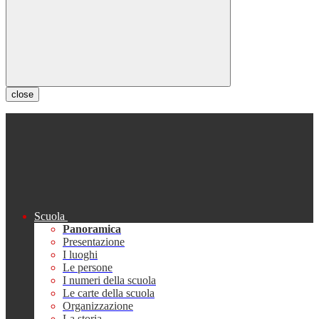
close
Scuola
Panoramica
Presentazione
I luoghi
Le persone
I numeri della scuola
Le carte della scuola
Organizzazione
La storia