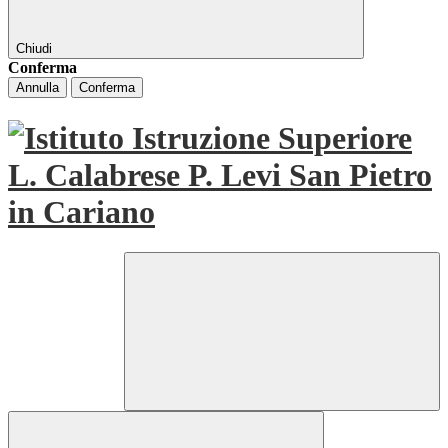
Chiudi
Conferma
Annulla
Conferma