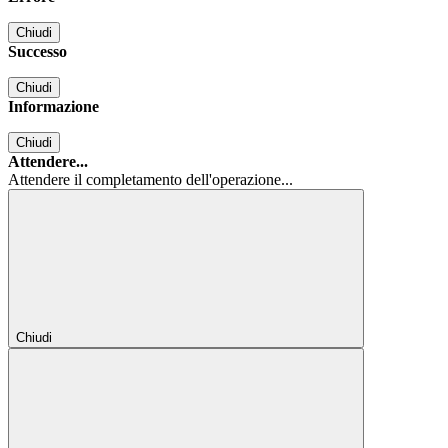
Chiudi
Successo
Chiudi
Informazione
Chiudi
Attendere...
Attendere il completamento dell'operazione...
Chiudi