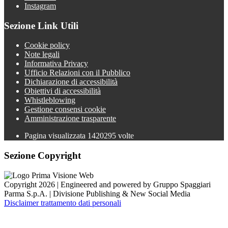
Instagram
Sezione Link Utili
Cookie policy
Note legali
Informativa Privacy
Ufficio Relazioni con il Pubblico
Dichiarazione di accessibilità
Obiettivi di accessibilità
Whistleblowing
Gestione consensi cookie
Amministrazione trasparente
Pagina visualizzata
1420295
volte
Sezione Copyright
Copyright 2026 | Engineered and powered by Gruppo Spaggiari
Parma S.p.A. | Divisione Publishing & New Social Media
Disclaimer trattamento dati personali