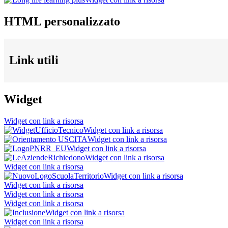
HTML personalizzato
Link utili
Widget
Widget con link a risorsa
Widget con link a risorsa
Widget con link a risorsa
Widget con link a risorsa
Widget con link a risorsa
Widget con link a risorsa
Widget con link a risorsa
Widget con link a risorsa
Widget con link a risorsa
Widget con link a risorsa
Widget con link a risorsa
Widget con link a risorsa