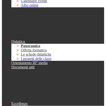
Calendario eventi
Albo online
Didattica
Panoramica
Offerta formativa
Le schede didattiche
I progetti delle classi
Orientamento III° media
Documenti utili
Eccellenze