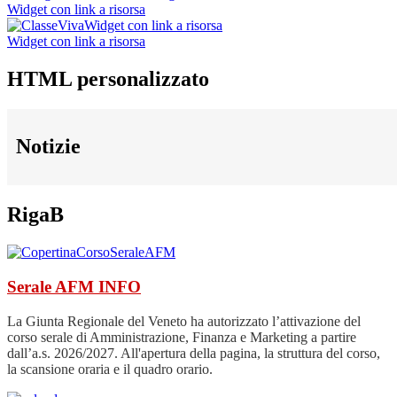
Widget con link a risorsa
Widget con link a risorsa
Widget con link a risorsa
HTML personalizzato
Notizie
RigaB
Serale AFM
INFO
La Giunta Regionale del Veneto ha autorizzato l’attivazione del
corso serale di Amministrazione, Finanza e Marketing a partire
dall’a.s. 2026/2027. All'apertura della pagina, la struttura del corso,
la scansione oraria e il quadro orario.