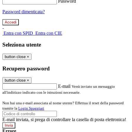
Password
Password dimenticata?
-
Entra con SPID
Entra con CIE
Seleziona utente
button close
×
Recupero password
button close
×
E-mail
Verrà inviato un messaggio
all'indirizzo indicato con le istruzioni necessarie.
Non hai una e-mail associata al nome utente? Effettua il reset della password
tramite la
Login Spaggiari
E-mail inviata, si prega di controllare la casella di posta elettronica!
Errore