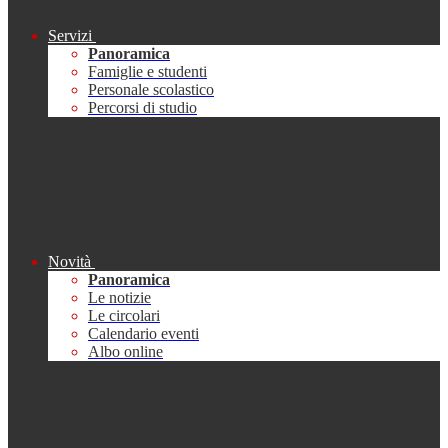
Servizi
Panoramica
Famiglie e studenti
Personale scolastico
Percorsi di studio
Novità
Panoramica
Le notizie
Le circolari
Calendario eventi
Albo online