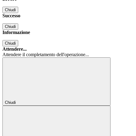
Chiudi
Successo
Chiudi
Informazione
Chiudi
Attendere...
Attendere il completamento dell'operazione...
Chiudi