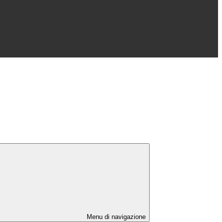
Menu di navigazione