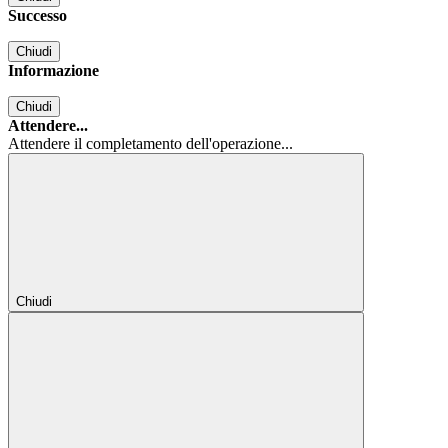
Successo
Chiudi
Informazione
Chiudi
Attendere...
Attendere il completamento dell'operazione...
Chiudi