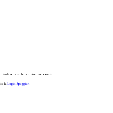
o indicato con le istruzioni necessarie.
ite la
Login Spaggiari