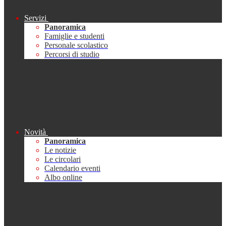
Servizi
Panoramica
Famiglie e studenti
Personale scolastico
Percorsi di studio
Novità
Panoramica
Le notizie
Le circolari
Calendario eventi
Albo online