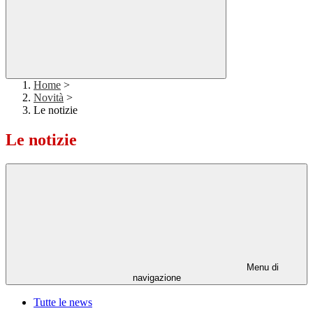
Home
>
Novità
>
Le notizie
Le notizie
Menu di
navigazione
Tutte le news