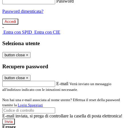
Password
Password dimenticata?
-
Entra con SPID
Entra con CIE
Seleziona utente
button close
×
Recupero password
button close
×
E-mail
Verrà inviato un messaggio
all'indirizzo indicato con le istruzioni necessarie.
Non hai una e-mail associata al nome utente? Effettua il reset della password
tramite la
Login Spaggiari
E-mail inviata, si prega di controllare la casella di posta elettronica!
Errore