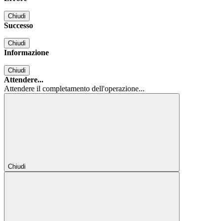
Chiudi
Successo
Chiudi
Informazione
Chiudi
Attendere...
Attendere il completamento dell'operazione...
Chiudi