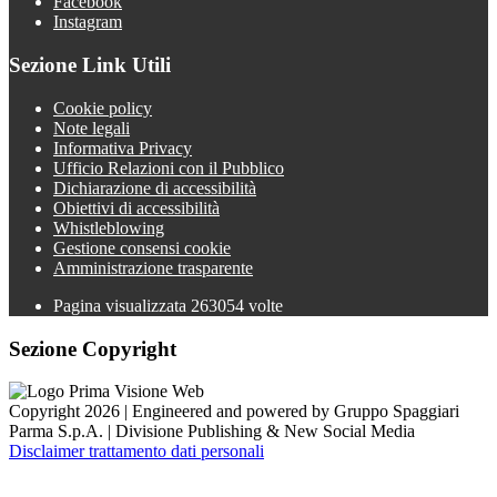
Facebook
Instagram
Sezione Link Utili
Cookie policy
Note legali
Informativa Privacy
Ufficio Relazioni con il Pubblico
Dichiarazione di accessibilità
Obiettivi di accessibilità
Whistleblowing
Gestione consensi cookie
Amministrazione trasparente
Pagina visualizzata
263054
volte
Sezione Copyright
Copyright 2026 | Engineered and powered by Gruppo Spaggiari
Parma S.p.A. | Divisione Publishing & New Social Media
Disclaimer trattamento dati personali