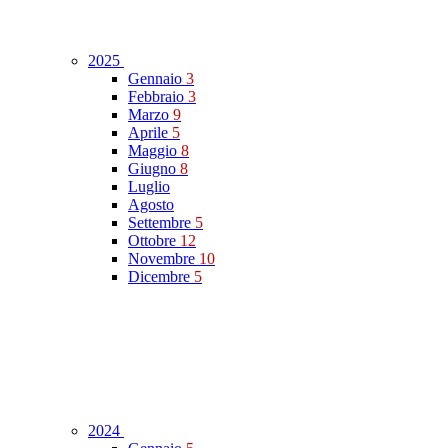
2025
Gennaio
3
Febbraio
3
Marzo
9
Aprile
5
Maggio
8
Giugno
8
Luglio
Agosto
Settembre
5
Ottobre
12
Novembre
10
Dicembre
5
2024