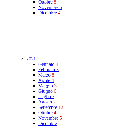
Ottobre
8
Novembre
5
Dicembre
4
2021
Gennaio
4
Febbraio
3
Marzo
8
Aprile
4
Maggio
3
Giugno
6
Luglio
3
Agosto
2
Settembre
12
Ottobre
4
Novembre
5
Dicembre