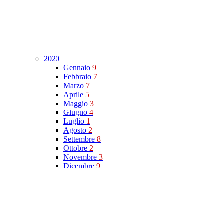
2020
Gennaio
9
Febbraio
7
Marzo
7
Aprile
5
Maggio
3
Giugno
4
Luglio
1
Agosto
2
Settembre
8
Ottobre
2
Novembre
3
Dicembre
9