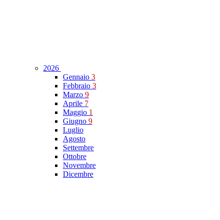
2026
Gennaio
3
Febbraio
3
Marzo
9
Aprile
7
Maggio
1
Giugno
9
Luglio
Agosto
Settembre
Ottobre
Novembre
Dicembre