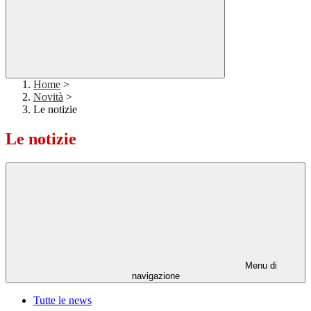
Home
>
Novità
>
Le notizie
Le notizie
Menu di
navigazione
Tutte le news