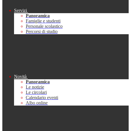
Servizi
Panoramica
Famiglie e studenti
Personale scolastico
Percorsi di studio
Novità
Panoramica
Le notizie
Le circolari
Calendario eventi
Albo online