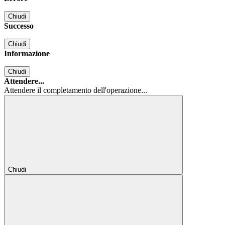
Chiudi
Successo
Chiudi
Informazione
Chiudi
Attendere...
Attendere il completamento dell'operazione...
Chiudi