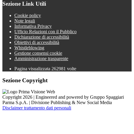
Sezione Link Utili
Cookie policy
Note legali
Informativa Privacy
Ufficio Relazioni con il Pubblico
Dichiarazione di accessibilità
Obiettivi di accessibilità
Whistleblowing
Gestione consensi cookie
Amministrazione trasparente
Pagina visualizzata
262981
volte
Sezione Copyright
Copyright 2026 | Engineered and powered by Gruppo Spaggiari
Parma S.p.A. | Divisione Publishing & New Social Media
Disclaimer trattamento dati personali