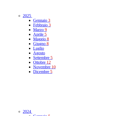
2025
Gennaio
3
Febbraio
3
Marzo
9
Aprile
5
Maggio
8
Giugno
8
Luglio
Agosto
Settembre
5
Ottobre
12
Novembre
10
Dicembre
5
2024