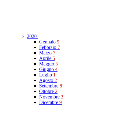
2020
Gennaio
9
Febbraio
7
Marzo
7
Aprile
5
Maggio
3
Giugno
4
Luglio
1
Agosto
2
Settembre
8
Ottobre
2
Novembre
3
Dicembre
9