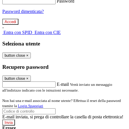
Password
Password dimenticata?
-
Entra con SPID
Entra con CIE
Seleziona utente
button close
×
Recupero password
button close
×
E-mail
Verrà inviato un messaggio
all'indirizzo indicato con le istruzioni necessarie.
Non hai una e-mail associata al nome utente? Effettua il reset della password
tramite la
Login Spaggiari
E-mail inviata, si prega di controllare la casella di posta elettronica!
Errore