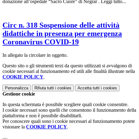
donazione all’ospedale “Sacro Cuore” di Negrar . Leggi tutto...
Circ n. 318 Sospensione delle attività
didattiche in presenza per emergenza
Coronavirus COVID-19
In allegato la circolare in oggetto.
Questo sito o gli strumenti terzi da questo utilizzati si avvalgono di
cookie necessari al funzionamento ed utili alle finalità illustrate nella
COOKIE POLICY
.
Personalizza
Rifiuta tutti
i cookies
Accetta tutti
i cookies
Gestione cookie
In questa schermata è possibile scegliere quali cookie consentire.
I cookie necessari sono quelli che consentono il funzionamento della
piattaforma e non è possibile disabilitarli.
Per conoscere quali sono i cookie necessari al funzionamento potete
visionare la
COOKIE POLICY
.