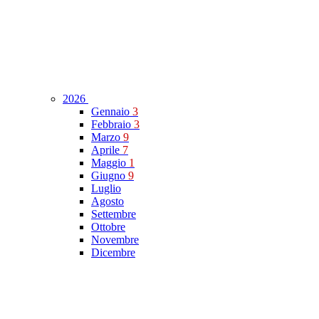
2026
Gennaio
3
Febbraio
3
Marzo
9
Aprile
7
Maggio
1
Giugno
9
Luglio
Agosto
Settembre
Ottobre
Novembre
Dicembre