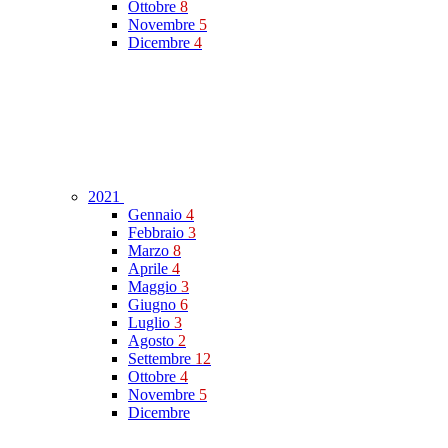
Ottobre
8
Novembre
5
Dicembre
4
2021
Gennaio
4
Febbraio
3
Marzo
8
Aprile
4
Maggio
3
Giugno
6
Luglio
3
Agosto
2
Settembre
12
Ottobre
4
Novembre
5
Dicembre