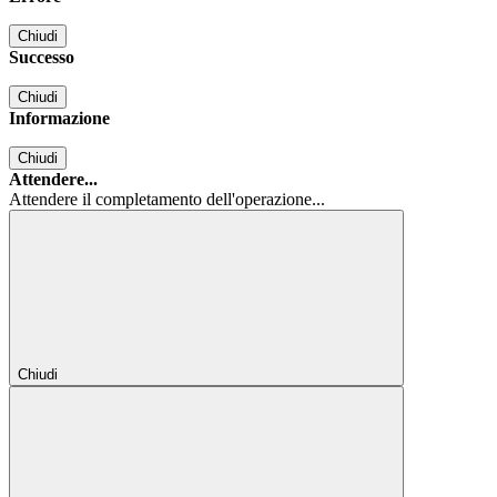
Chiudi
Successo
Chiudi
Informazione
Chiudi
Attendere...
Attendere il completamento dell'operazione...
Chiudi