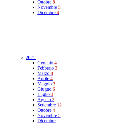
Ottobre
8
Novembre
5
Dicembre
4
2021
Gennaio
4
Febbraio
3
Marzo
8
Aprile
4
Maggio
3
Giugno
6
Luglio
3
Agosto
2
Settembre
12
Ottobre
4
Novembre
5
Dicembre