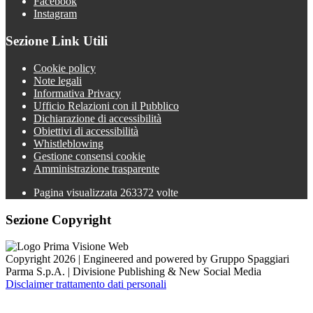
Facebook
Instagram
Sezione Link Utili
Cookie policy
Note legali
Informativa Privacy
Ufficio Relazioni con il Pubblico
Dichiarazione di accessibilità
Obiettivi di accessibilità
Whistleblowing
Gestione consensi cookie
Amministrazione trasparente
Pagina visualizzata
263372
volte
Sezione Copyright
Copyright 2026 | Engineered and powered by Gruppo Spaggiari
Parma S.p.A. | Divisione Publishing & New Social Media
Disclaimer trattamento dati personali