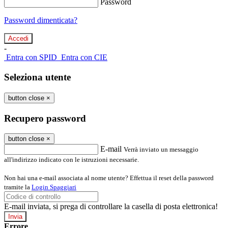
Password
Password dimenticata?
-
Entra con SPID
Entra con CIE
Seleziona utente
button close
×
Recupero password
button close
×
E-mail
Verrà inviato un messaggio
all'indirizzo indicato con le istruzioni necessarie.
Non hai una e-mail associata al nome utente? Effettua il reset della password
tramite la
Login Spaggiari
E-mail inviata, si prega di controllare la casella di posta elettronica!
Errore