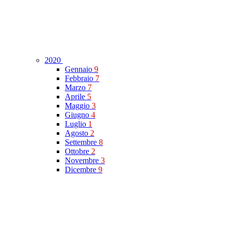
2020
Gennaio
9
Febbraio
7
Marzo
7
Aprile
5
Maggio
3
Giugno
4
Luglio
1
Agosto
2
Settembre
8
Ottobre
2
Novembre
3
Dicembre
9