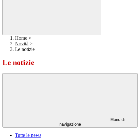
Home
>
Novità
>
Le notizie
Le notizie
Menu di
navigazione
Tutte le news