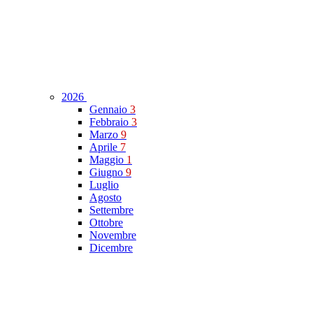
2026
Gennaio
3
Febbraio
3
Marzo
9
Aprile
7
Maggio
1
Giugno
9
Luglio
Agosto
Settembre
Ottobre
Novembre
Dicembre