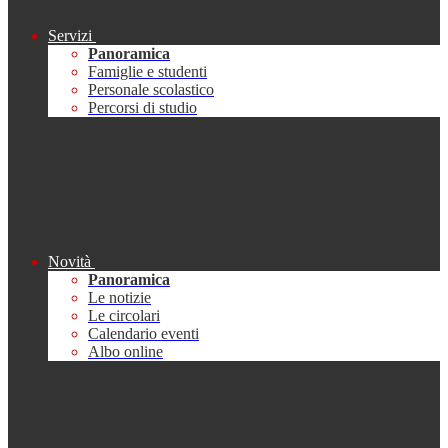
Servizi
Panoramica
Famiglie e studenti
Personale scolastico
Percorsi di studio
Novità
Panoramica
Le notizie
Le circolari
Calendario eventi
Albo online