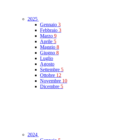
2025
Gennaio
3
Febbraio
3
Marzo
9
Aprile
5
Maggio
8
Giugno
8
Luglio
Agosto
Settembre
5
Ottobre
12
Novembre
10
Dicembre
5
2024