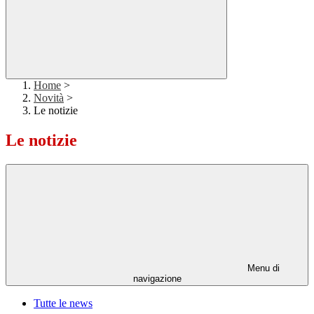
Home
>
Novità
>
Le notizie
Le notizie
Menu di
navigazione
Tutte le news