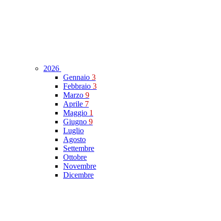
2026
Gennaio
3
Febbraio
3
Marzo
9
Aprile
7
Maggio
1
Giugno
9
Luglio
Agosto
Settembre
Ottobre
Novembre
Dicembre