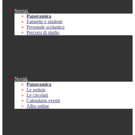
Servizi
Panoramica
Famiglie e studenti
Personale scolastico
Percorsi di studio
Novità
Panoramica
Le notizie
Le circolari
Calendario eventi
Albo online