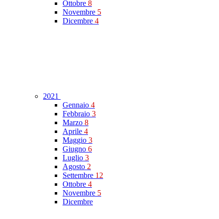
Ottobre
8
Novembre
5
Dicembre
4
2021
Gennaio
4
Febbraio
3
Marzo
8
Aprile
4
Maggio
3
Giugno
6
Luglio
3
Agosto
2
Settembre
12
Ottobre
4
Novembre
5
Dicembre