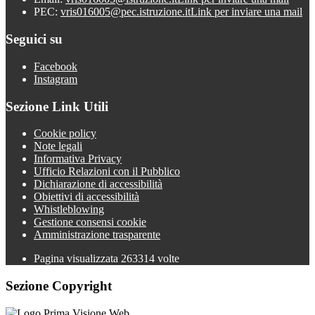
PEC:
vris016005@pec.istruzione.it
Link per inviare una mail
Seguici su
Facebook
Instagram
Sezione Link Utili
Cookie policy
Note legali
Informativa Privacy
Ufficio Relazioni con il Pubblico
Dichiarazione di accessibilità
Obiettivi di accessibilità
Whistleblowing
Gestione consensi cookie
Amministrazione trasparente
Pagina visualizzata
263314
volte
Sezione Copyright