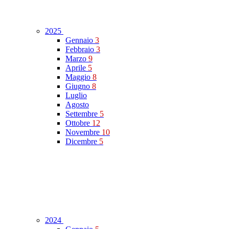
2025
Gennaio
3
Febbraio
3
Marzo
9
Aprile
5
Maggio
8
Giugno
8
Luglio
Agosto
Settembre
5
Ottobre
12
Novembre
10
Dicembre
5
2024