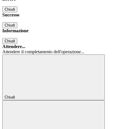
Chiudi
Successo
Chiudi
Informazione
Chiudi
Attendere...
Attendere il completamento dell'operazione...
Chiudi