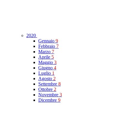
2020
Gennaio
9
Febbraio
7
Marzo
7
Aprile
5
Maggio
3
Giugno
4
Luglio
1
Agosto
2
Settembre
8
Ottobre
2
Novembre
3
Dicembre
9