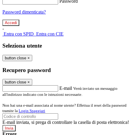
Password
Password dimenticata?
-
Entra con SPID
Entra con CIE
Seleziona utente
button close
×
Recupero password
button close
×
E-mail
Verrà inviato un messaggio
all'indirizzo indicato con le istruzioni necessarie.
Non hai una e-mail associata al nome utente? Effettua il reset della password
tramite la
Login Spaggiari
E-mail inviata, si prega di controllare la casella di posta elettronica!
Errore