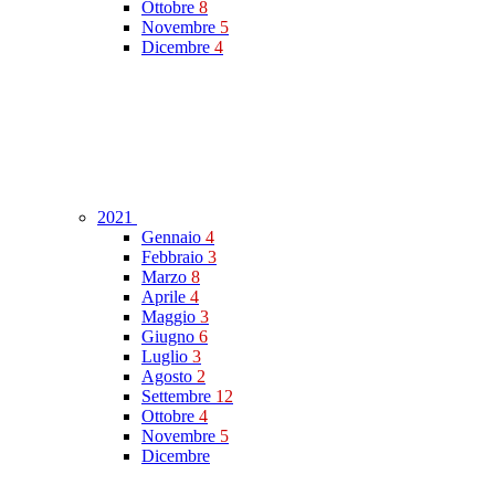
Ottobre
8
Novembre
5
Dicembre
4
2021
Gennaio
4
Febbraio
3
Marzo
8
Aprile
4
Maggio
3
Giugno
6
Luglio
3
Agosto
2
Settembre
12
Ottobre
4
Novembre
5
Dicembre