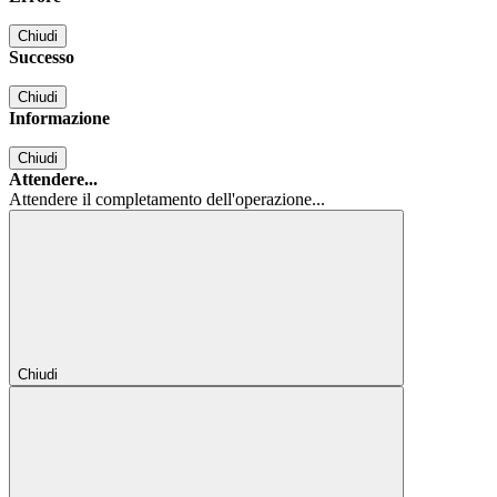
Chiudi
Successo
Chiudi
Informazione
Chiudi
Attendere...
Attendere il completamento dell'operazione...
Chiudi