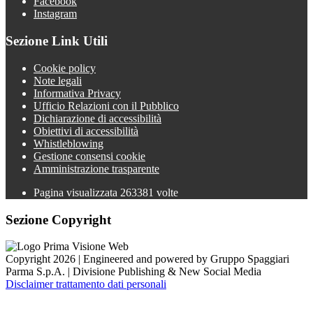
Facebook
Instagram
Sezione Link Utili
Cookie policy
Note legali
Informativa Privacy
Ufficio Relazioni con il Pubblico
Dichiarazione di accessibilità
Obiettivi di accessibilità
Whistleblowing
Gestione consensi cookie
Amministrazione trasparente
Pagina visualizzata
263381
volte
Sezione Copyright
Copyright 2026 | Engineered and powered by Gruppo Spaggiari
Parma S.p.A. | Divisione Publishing & New Social Media
Disclaimer trattamento dati personali