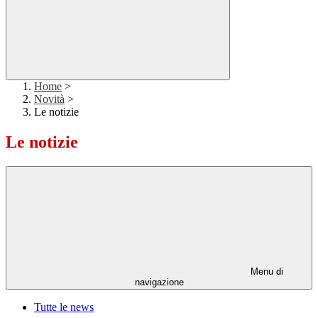
Home
>
Novità
>
Le notizie
Le notizie
Menu di
navigazione
Tutte le news