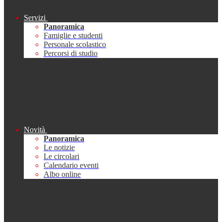
Servizi
Panoramica
Famiglie e studenti
Personale scolastico
Percorsi di studio
Novità
Panoramica
Le notizie
Le circolari
Calendario eventi
Albo online