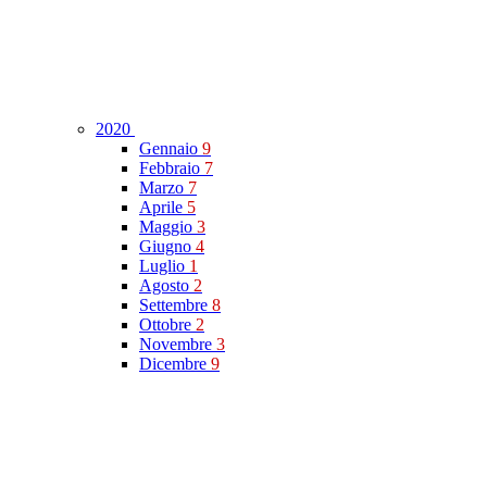
2020
Gennaio
9
Febbraio
7
Marzo
7
Aprile
5
Maggio
3
Giugno
4
Luglio
1
Agosto
2
Settembre
8
Ottobre
2
Novembre
3
Dicembre
9