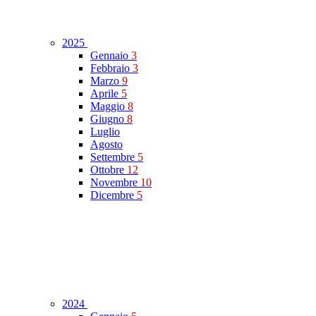
2025
Gennaio
3
Febbraio
3
Marzo
9
Aprile
5
Maggio
8
Giugno
8
Luglio
Agosto
Settembre
5
Ottobre
12
Novembre
10
Dicembre
5
2024