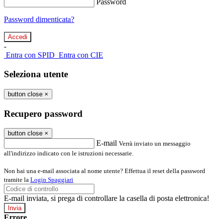
Password
Password dimenticata?
-
Entra con SPID
Entra con CIE
Seleziona utente
button close
×
Recupero password
button close
×
E-mail
Verrà inviato un messaggio
all'indirizzo indicato con le istruzioni necessarie.
Non hai una e-mail associata al nome utente? Effettua il reset della password
tramite la
Login Spaggiari
E-mail inviata, si prega di controllare la casella di posta elettronica!
Errore