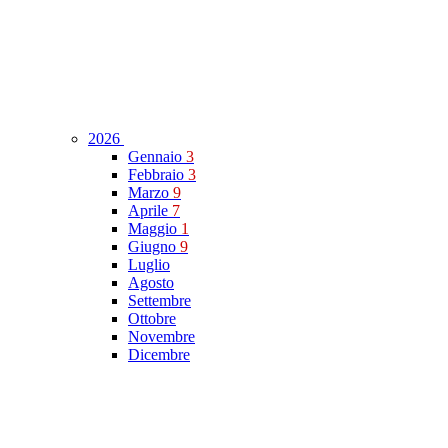
2026
Gennaio
3
Febbraio
3
Marzo
9
Aprile
7
Maggio
1
Giugno
9
Luglio
Agosto
Settembre
Ottobre
Novembre
Dicembre