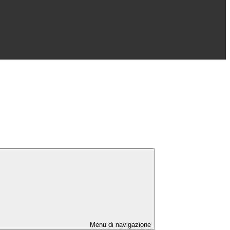
Menu di navigazione