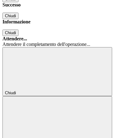
Successo
Chiudi
Informazione
Chiudi
Attendere...
Attendere il completamento dell'operazione...
Chiudi