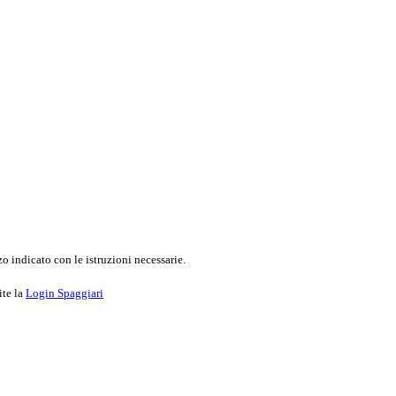
o indicato con le istruzioni necessarie.
ite la
Login Spaggiari