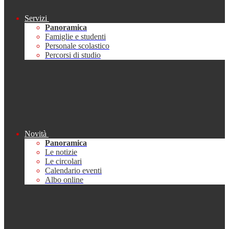
Servizi
Panoramica
Famiglie e studenti
Personale scolastico
Percorsi di studio
Novità
Panoramica
Le notizie
Le circolari
Calendario eventi
Albo online