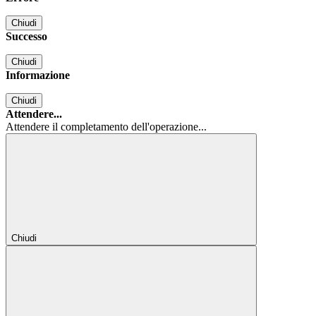
Chiudi
Successo
Chiudi
Informazione
Chiudi
Attendere...
Attendere il completamento dell'operazione...
Chiudi