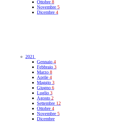
Ottobre
8
Novembre
5
Dicembre
4
2021
Gennaio
4
Febbraio
3
Marzo
8
Aprile
4
Maggio
3
Giugno
6
Luglio
3
Agosto
2
Settembre
12
Ottobre
4
Novembre
5
Dicembre