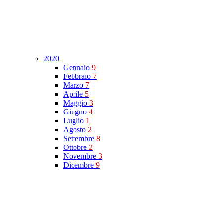
2020
Gennaio
9
Febbraio
7
Marzo
7
Aprile
5
Maggio
3
Giugno
4
Luglio
1
Agosto
2
Settembre
8
Ottobre
2
Novembre
3
Dicembre
9