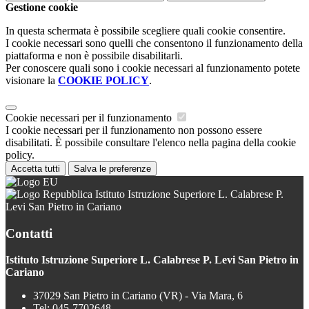
Gestione cookie
In questa schermata è possibile scegliere quali cookie consentire.
I cookie necessari sono quelli che consentono il funzionamento della
piattaforma e non è possibile disabilitarli.
Per conoscere quali sono i cookie necessari al funzionamento potete
visionare la
COOKIE POLICY
.
Cookie necessari per il funzionamento
I cookie necessari per il funzionamento non possono essere
disabilitati. È possibile consultare l'elenco nella pagina della cookie
policy.
Accetta tutti
Salva le preferenze
Istituto Istruzione Superiore L. Calabrese P.
Levi San Pietro in Cariano
Contatti
Istituto Istruzione Superiore L. Calabrese P. Levi San Pietro in
Cariano
37029 San Pietro in Cariano (VR) - Via Mara, 6
Tel:
045-7702648