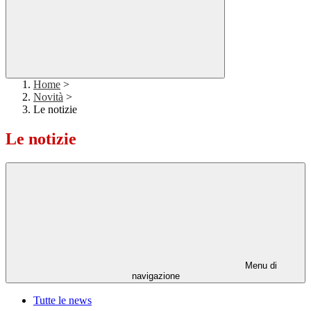
Home
>
Novità
>
Le notizie
Le notizie
Menu di
navigazione
Tutte le news