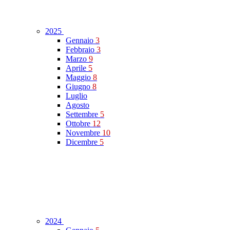
2025
Gennaio
3
Febbraio
3
Marzo
9
Aprile
5
Maggio
8
Giugno
8
Luglio
Agosto
Settembre
5
Ottobre
12
Novembre
10
Dicembre
5
2024