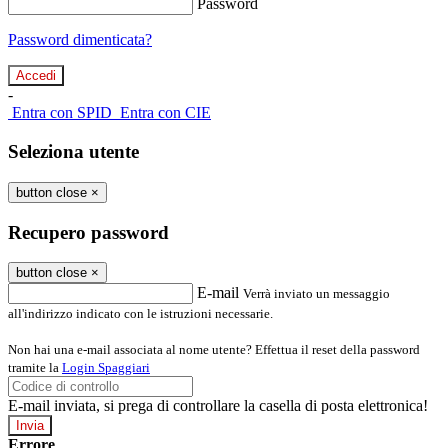
Password
Password dimenticata?
-
Entra con SPID
Entra con CIE
Seleziona utente
button close
×
Recupero password
button close
×
E-mail
Verrà inviato un messaggio
all'indirizzo indicato con le istruzioni necessarie.
Non hai una e-mail associata al nome utente? Effettua il reset della password
tramite la
Login Spaggiari
E-mail inviata, si prega di controllare la casella di posta elettronica!
Errore