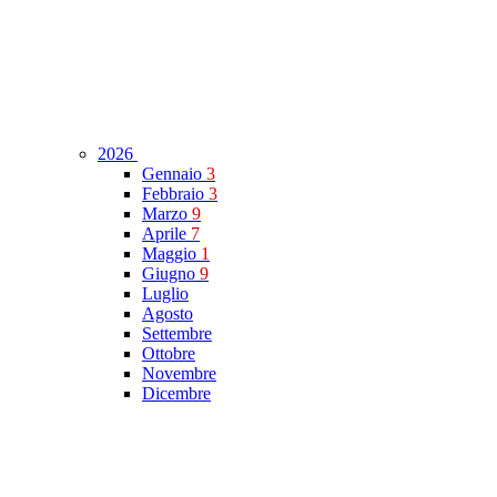
2026
Gennaio
3
Febbraio
3
Marzo
9
Aprile
7
Maggio
1
Giugno
9
Luglio
Agosto
Settembre
Ottobre
Novembre
Dicembre