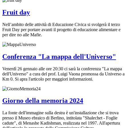
Fruit day
Nell’ambito delle attività di Educazione Civica si svolgerà il terzo
Fruit Day per portare avanti il progetto di educazione alimentare e
per dire no alle Mafie.
Conferenza "La mappa dell'Universo"
Venerdì 26 gennaio alle ore 20:30 ci sarà la conferenza "La mappa
dell'Universo" a cura del prof. Luigi Vaona promossa da Universo a
Km 0. Si apra l'articolo per maggiori informazioni.
Giorno della memoria 2024
La fonte dell'immagine sulla destra è un'installazione che si trova
presso il Museo ebraico di Berlino, intitolata "Shalechet - Foglie
cadute", di Menashe Kadishman, realizzata nel 1997. All'apertura