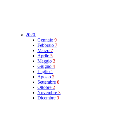
2020
Gennaio
9
Febbraio
7
Marzo
7
Aprile
5
Maggio
3
Giugno
4
Luglio
1
Agosto
2
Settembre
8
Ottobre
2
Novembre
3
Dicembre
9