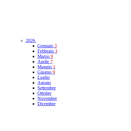
2026
Gennaio
3
Febbraio
3
Marzo
9
Aprile
7
Maggio
1
Giugno
9
Luglio
Agosto
Settembre
Ottobre
Novembre
Dicembre