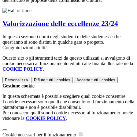
dell'articolo le proposte della Commissione Cultura.
Valorizzazione delle eccellenze 23/24
In questa sezione i nomi degli studenti e delle studentesse che
quest'anno si sono distinti in qualche gara o progetto.
Congratulazioni a tutti!
Questo sito o gli strumenti terzi da questo utilizzati si avvalgono di
cookie necessari al funzionamento ed utili alle finalità illustrate nella
COOKIE POLICY
.
Personalizza
Rifiuta tutti
i cookies
Accetta tutti
i cookies
Gestione cookie
In questa schermata è possibile scegliere quali cookie consentire.
I cookie necessari sono quelli che consentono il funzionamento della
piattaforma e non è possibile disabilitarli.
Per conoscere quali sono i cookie necessari al funzionamento potete
visionare la
COOKIE POLICY
.
Cookie necessari per il funzionamento