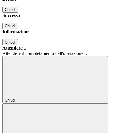
Chiudi
Successo
Chiudi
Informazione
Chiudi
Attendere...
Attendere il completamento dell'operazione...
Chiudi