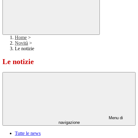
Home
>
Novità
>
Le notizie
Le notizie
Menu di
navigazione
Tutte le news