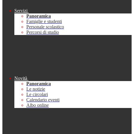
Servizi
Panoramica
Famiglie e studenti
Personale scolastico
Percorsi di studio
Novità
Panoramica
Le notizie
Le circolari
Calendario eventi
Albo online