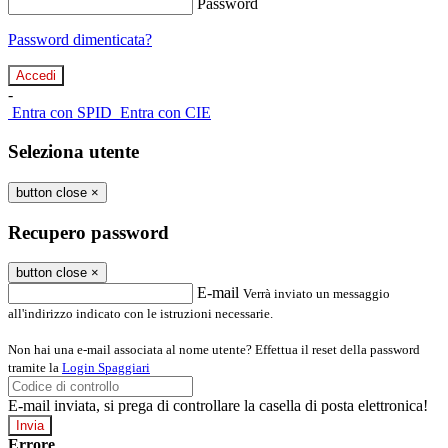
Password
Password dimenticata?
-
Entra con SPID
Entra con CIE
Seleziona utente
button close
×
Recupero password
button close
×
E-mail
Verrà inviato un messaggio
all'indirizzo indicato con le istruzioni necessarie.
Non hai una e-mail associata al nome utente? Effettua il reset della password
tramite la
Login Spaggiari
E-mail inviata, si prega di controllare la casella di posta elettronica!
Errore