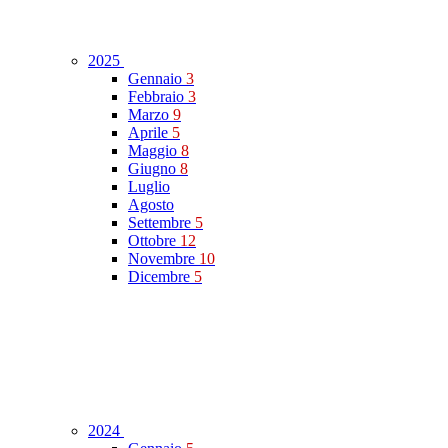
2025
Gennaio
3
Febbraio
3
Marzo
9
Aprile
5
Maggio
8
Giugno
8
Luglio
Agosto
Settembre
5
Ottobre
12
Novembre
10
Dicembre
5
2024