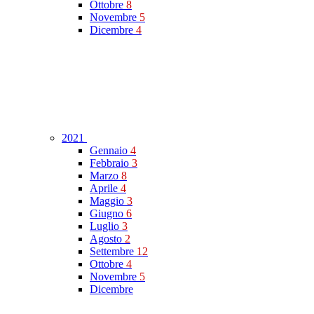
Ottobre
8
Novembre
5
Dicembre
4
2021
Gennaio
4
Febbraio
3
Marzo
8
Aprile
4
Maggio
3
Giugno
6
Luglio
3
Agosto
2
Settembre
12
Ottobre
4
Novembre
5
Dicembre