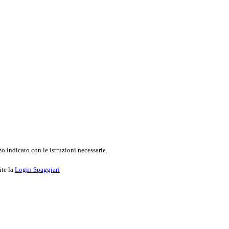
o indicato con le istruzioni necessarie.
ite la
Login Spaggiari