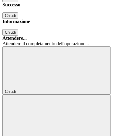
Successo
Chiudi
Informazione
Chiudi
Attendere...
Attendere il completamento dell'operazione...
Chiudi