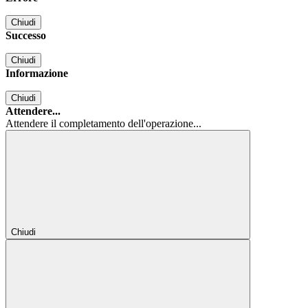
Chiudi
Successo
Chiudi
Informazione
Chiudi
Attendere...
Attendere il completamento dell'operazione...
Chiudi