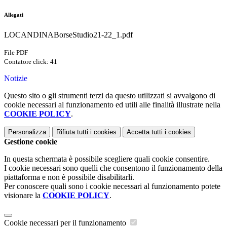
Allegati
LOCANDINABorseStudio21-22_1.pdf
File PDF
Contatore click: 41
Notizie
Questo sito o gli strumenti terzi da questo utilizzati si avvalgono di
cookie necessari al funzionamento ed utili alle finalità illustrate nella
COOKIE POLICY
.
Personalizza
Rifiuta tutti
i cookies
Accetta tutti
i cookies
Gestione cookie
In questa schermata è possibile scegliere quali cookie consentire.
I cookie necessari sono quelli che consentono il funzionamento della
piattaforma e non è possibile disabilitarli.
Per conoscere quali sono i cookie necessari al funzionamento potete
visionare la
COOKIE POLICY
.
Cookie necessari per il funzionamento