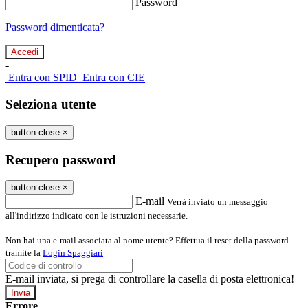
Password
Password dimenticata?
-
Entra con SPID
Entra con CIE
Seleziona utente
button close
×
Recupero password
button close
×
E-mail
Verrà inviato un messaggio
all'indirizzo indicato con le istruzioni necessarie.
Non hai una e-mail associata al nome utente? Effettua il reset della password
tramite la
Login Spaggiari
E-mail inviata, si prega di controllare la casella di posta elettronica!
Errore