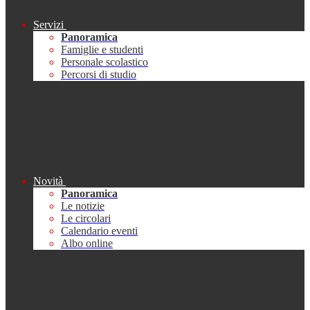
Servizi
Panoramica
Famiglie e studenti
Personale scolastico
Percorsi di studio
Novità
Panoramica
Le notizie
Le circolari
Calendario eventi
Albo online