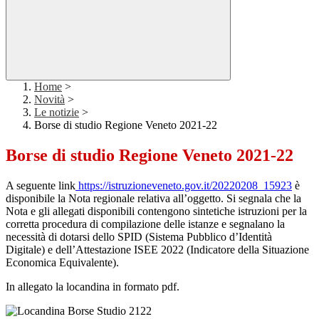
Home
>
Novità
>
Le notizie
>
Borse di studio Regione Veneto 2021-22
Borse di studio Regione Veneto 2021-22
A seguente link
https://istruzioneveneto.gov.it/20220208_15923
è
disponibile la Nota regionale relativa all’oggetto. Si segnala che la
Nota e gli allegati disponibili contengono sintetiche istruzioni per la
corretta procedura di compilazione delle istanze e segnalano la
necessità di dotarsi dello SPID (Sistema Pubblico d’Identità
Digitale) e dell’Attestazione ISEE 2022 (Indicatore della Situazione
Economica Equivalente).
In allegato la locandina in formato pdf.