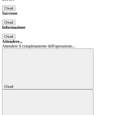
Chiudi
Successo
Chiudi
Informazione
Chiudi
Attendere...
Attendere il completamento dell'operazione...
Chiudi