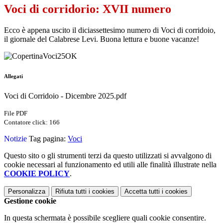
Voci di corridorio: XVII numero
Ecco è appena uscito il diciassettesimo numero di Voci di corridoio,
il giornale del Calabrese Levi. Buona lettura e buone vacanze!
Allegati
Voci di Corridoio - Dicembre 2025.pdf
File PDF
Contatore click: 166
Notizie
Tag pagina:
Voci
Questo sito o gli strumenti terzi da questo utilizzati si avvalgono di
cookie necessari al funzionamento ed utili alle finalità illustrate nella
COOKIE POLICY
.
Personalizza
Rifiuta tutti
i cookies
Accetta tutti
i cookies
Gestione cookie
In questa schermata è possibile scegliere quali cookie consentire.