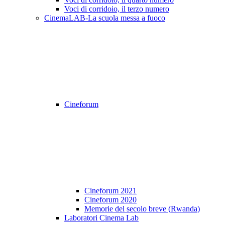
Voci di corridoio, il terzo numero
CinemaLAB-La scuola messa a fuoco
Cineforum
Cineforum 2021
Cineforum 2020
Memorie del secolo breve (Rwanda)
Laboratori Cinema Lab