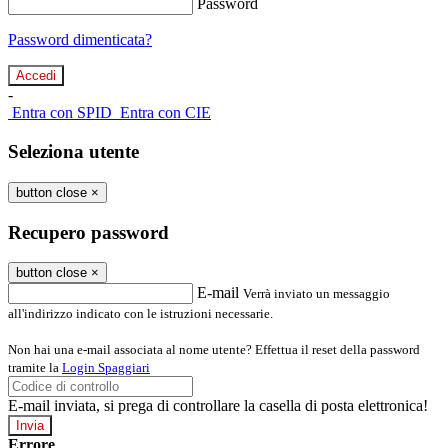
Password
Password dimenticata?
-
Entra con SPID
Entra con CIE
Seleziona utente
button close
×
Recupero password
button close
×
E-mail
Verrà inviato un messaggio
all'indirizzo indicato con le istruzioni necessarie.
Non hai una e-mail associata al nome utente? Effettua il reset della password
tramite la
Login Spaggiari
E-mail inviata, si prega di controllare la casella di posta elettronica!
Errore