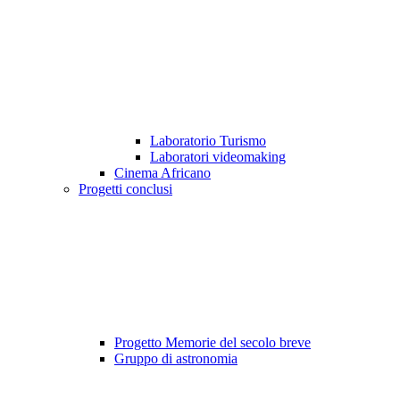
Laboratorio Turismo
Laboratori videomaking
Cinema Africano
Progetti conclusi
Progetto Memorie del secolo breve
Gruppo di astronomia