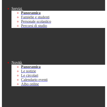
Servizi
Panoramica
Famiglie e studenti
Personale scolastico
Percorsi di studio
Novità
Panoramica
Le notizie
Le circolari
Calendario eventi
Albo online