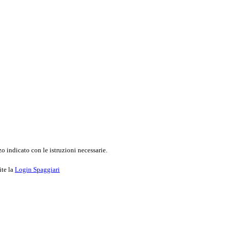
o indicato con le istruzioni necessarie.
ite la
Login Spaggiari