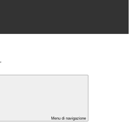
>
Menu di navigazione