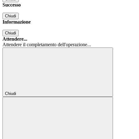
Successo
Chiudi
Informazione
Chiudi
Attendere...
Attendere il completamento dell'operazione...
Chiudi