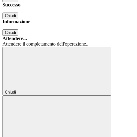
Successo
Chiudi
Informazione
Chiudi
Attendere...
Attendere il completamento dell'operazione...
Chiudi