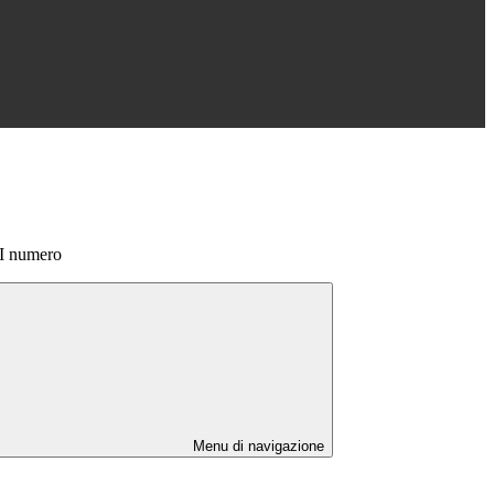
II numero
Menu di navigazione