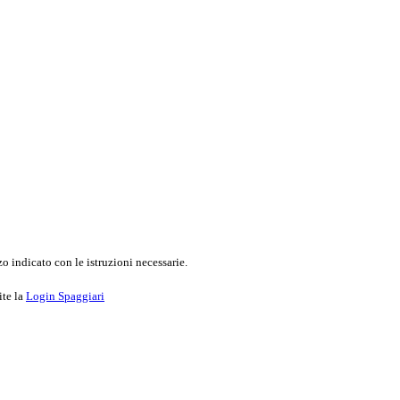
o indicato con le istruzioni necessarie.
ite la
Login Spaggiari