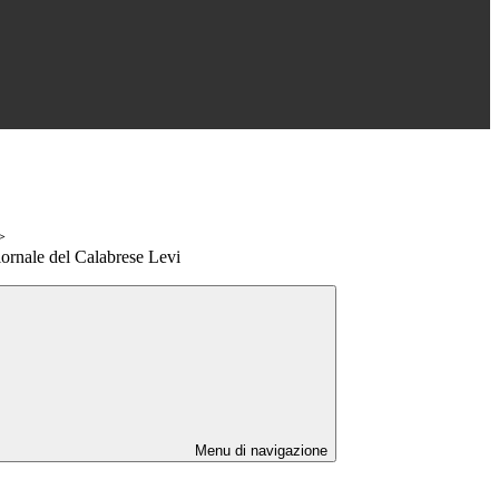
>
giornale del Calabrese Levi
Menu di navigazione