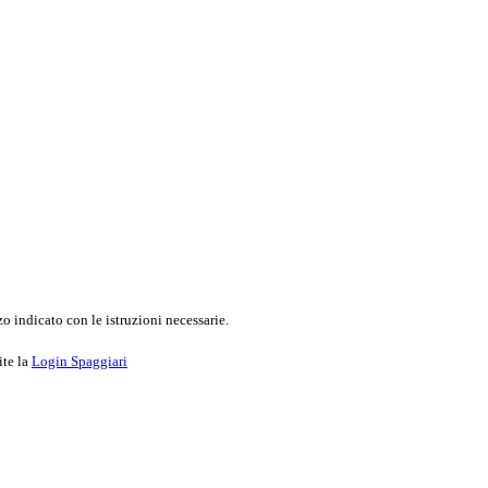
o indicato con le istruzioni necessarie.
ite la
Login Spaggiari