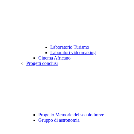
Laboratorio Turismo
Laboratori videomaking
Cinema Africano
Progetti conclusi
Progetto Memorie del secolo breve
Gruppo di astronomia