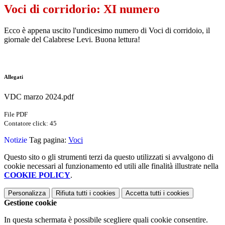
Voci di corridorio: XI numero
Ecco è appena uscito l'undicesimo numero di Voci di corridoio, il
giornale del Calabrese Levi. Buona lettura!
Allegati
VDC marzo 2024.pdf
File PDF
Contatore click: 45
Notizie
Tag pagina:
Voci
Questo sito o gli strumenti terzi da questo utilizzati si avvalgono di
cookie necessari al funzionamento ed utili alle finalità illustrate nella
COOKIE POLICY
.
Personalizza
Rifiuta tutti
i cookies
Accetta tutti
i cookies
Gestione cookie
In questa schermata è possibile scegliere quali cookie consentire.