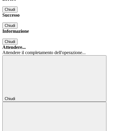
Chiudi
Successo
Chiudi
Informazione
Chiudi
Attendere...
Attendere il completamento dell'operazione...
Chiudi