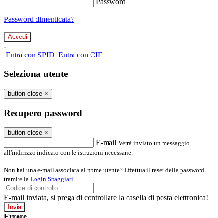
Password
Password dimenticata?
-
Entra con SPID
Entra con CIE
Seleziona utente
button close
×
Recupero password
button close
×
E-mail
Verrà inviato un messaggio
all'indirizzo indicato con le istruzioni necessarie.
Non hai una e-mail associata al nome utente? Effettua il reset della password
tramite la
Login Spaggiari
E-mail inviata, si prega di controllare la casella di posta elettronica!
Errore