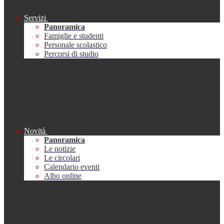
Servizi
Panoramica
Famiglie e studenti
Personale scolastico
Percorsi di studio
Novità
Panoramica
Le notizie
Le circolari
Calendario eventi
Albo online