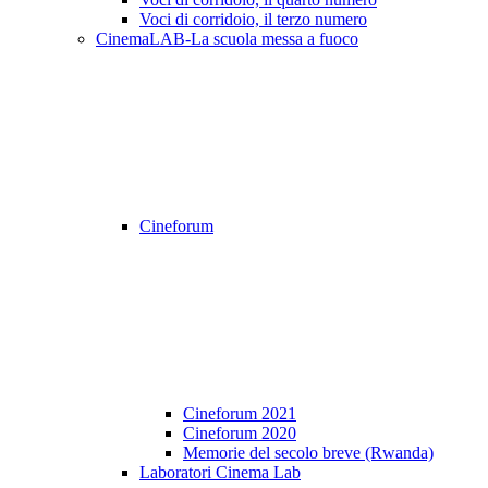
Voci di corridoio, il terzo numero
CinemaLAB-La scuola messa a fuoco
Cineforum
Cineforum 2021
Cineforum 2020
Memorie del secolo breve (Rwanda)
Laboratori Cinema Lab