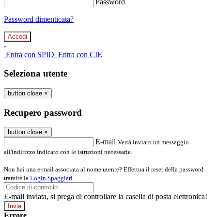
Password
Password dimenticata?
-
Entra con SPID
Entra con CIE
Seleziona utente
button close
×
Recupero password
button close
×
E-mail
Verrà inviato un messaggio
all'indirizzo indicato con le istruzioni necessarie.
Non hai una e-mail associata al nome utente? Effettua il reset della password
tramite la
Login Spaggiari
E-mail inviata, si prega di controllare la casella di posta elettronica!
Errore