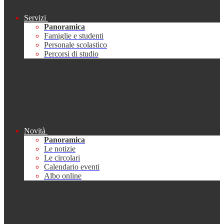
Servizi
Panoramica
Famiglie e studenti
Personale scolastico
Percorsi di studio
Novità
Panoramica
Le notizie
Le circolari
Calendario eventi
Albo online