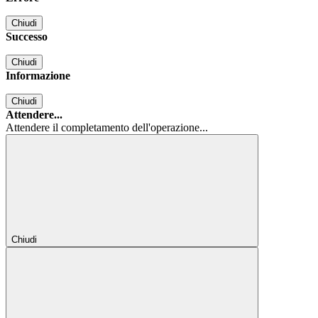
Chiudi
Successo
Chiudi
Informazione
Chiudi
Attendere...
Attendere il completamento dell'operazione...
Chiudi