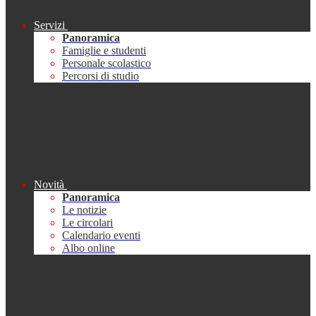
Servizi
Panoramica
Famiglie e studenti
Personale scolastico
Percorsi di studio
Novità
Panoramica
Le notizie
Le circolari
Calendario eventi
Albo online