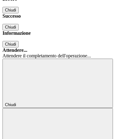
Chiudi
Successo
Chiudi
Informazione
Chiudi
Attendere...
Attendere il completamento dell'operazione...
Chiudi