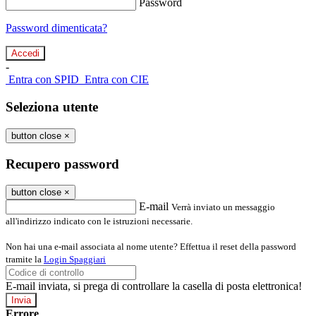
Password
Password dimenticata?
-
Entra con SPID
Entra con CIE
Seleziona utente
button close
×
Recupero password
button close
×
E-mail
Verrà inviato un messaggio
all'indirizzo indicato con le istruzioni necessarie.
Non hai una e-mail associata al nome utente? Effettua il reset della password
tramite la
Login Spaggiari
E-mail inviata, si prega di controllare la casella di posta elettronica!
Errore