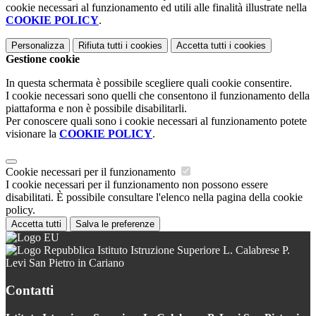
cookie necessari al funzionamento ed utili alle finalità illustrate nella
COOKIE POLICY
.
Personalizza
Rifiuta tutti
i cookies
Accetta tutti
i cookies
Gestione cookie
In questa schermata è possibile scegliere quali cookie consentire.
I cookie necessari sono quelli che consentono il funzionamento della
piattaforma e non è possibile disabilitarli.
Per conoscere quali sono i cookie necessari al funzionamento potete
visionare la
COOKIE POLICY
.
Cookie necessari per il funzionamento
I cookie necessari per il funzionamento non possono essere
disabilitati. È possibile consultare l'elenco nella pagina della cookie
policy.
Accetta tutti
Salva le preferenze
Istituto Istruzione Superiore L. Calabrese P.
Levi San Pietro in Cariano
Contatti