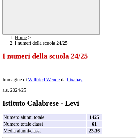
Home
>
I numeri della scuola 24/25
I numeri della scuola 24/25
Immagine di
Willfried Wende
da
Pixabay
a.s. 2024/25
Istituto Calabrese - Levi
Numero alunni totale
1425
Numero totale classi
61
Media alunni/classi
23.36