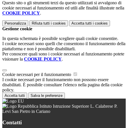
Questo sito o gli strumenti terzi da questo utilizzati si avvalgono di
cookie necessari al funzionamento ed utili alle finalità illustrate nella
COOKIE POLICY
.
Personalizza
Rifiuta tutti
i cookies
Accetta tutti
i cookies
Gestione cookie
In questa schermata è possibile scegliere quali cookie consentire.
I cookie necessari sono quelli che consentono il funzionamento della
piattaforma e non è possibile disabilitarli.
Per conoscere quali sono i cookie necessari al funzionamento potete
visionare la
COOKIE POLICY
.
Cookie necessari per il funzionamento
I cookie necessari per il funzionamento non possono essere
disabilitati. È possibile consultare l'elenco nella pagina della cookie
policy.
Accetta tutti
Salva le preferenze
Istituto Istruzione Superiore L. Calabrese P.
Levi San Pietro in Cariano
Contatti