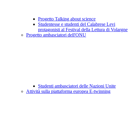
Progetto Talking about science
Studentesse e studenti del Calabrese Levi
protagonisti al Festival della Lettura di Volargne
Progetto ambasciatori dell'ONU
Studenti ambasciatori delle Nazioni Unite
Attività sulla piattaforma europea E-twinning