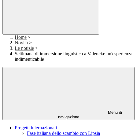
Home
>
Novità
>
Le notizie
>
Settimana di immersione linguistica a Valencia: un'esperienza
indimenticabile
Menu di
navigazione
Progetti internazionali
Fase italiana dello scambio con Lipsia