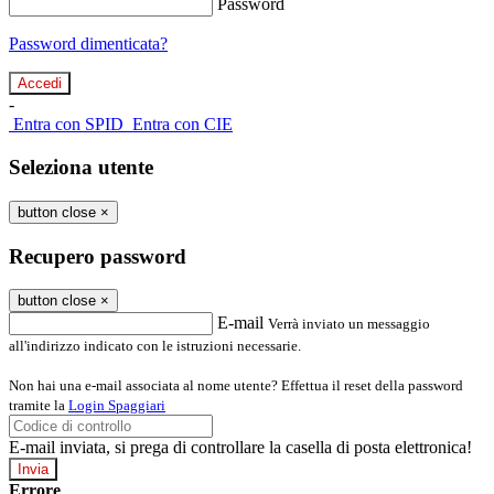
Password
Password dimenticata?
-
Entra con SPID
Entra con CIE
Seleziona utente
button close
×
Recupero password
button close
×
E-mail
Verrà inviato un messaggio
all'indirizzo indicato con le istruzioni necessarie.
Non hai una e-mail associata al nome utente? Effettua il reset della password
tramite la
Login Spaggiari
E-mail inviata, si prega di controllare la casella di posta elettronica!
Errore