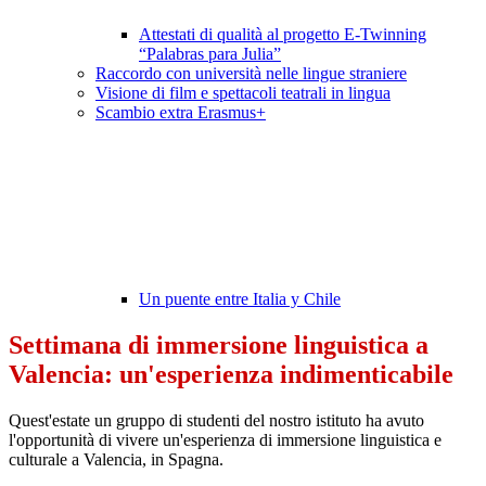
Attestati di qualità al progetto E-Twinning
“Palabras para Julia”
Raccordo con università nelle lingue straniere
Visione di film e spettacoli teatrali in lingua
Scambio extra Erasmus+
Un puente entre Italia y Chile
Settimana di immersione linguistica a
Valencia: un'esperienza indimenticabile
Quest'estate un gruppo di studenti del nostro istituto ha avuto
l'opportunità di vivere un'esperienza di immersione linguistica e
culturale a Valencia, in Spagna.