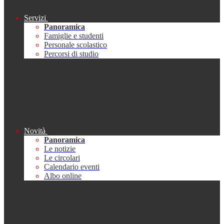
Servizi
Panoramica
Famiglie e studenti
Personale scolastico
Percorsi di studio
Novità
Panoramica
Le notizie
Le circolari
Calendario eventi
Albo online