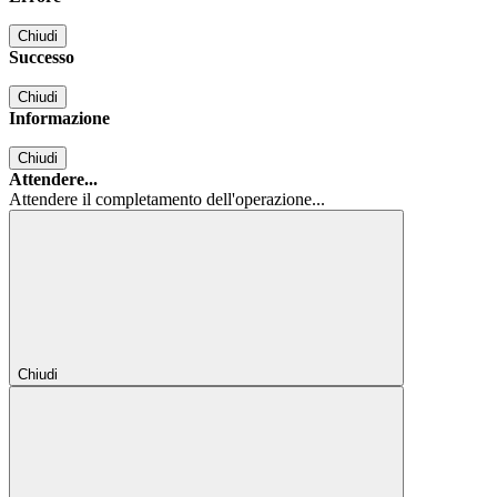
Chiudi
Successo
Chiudi
Informazione
Chiudi
Attendere...
Attendere il completamento dell'operazione...
Chiudi