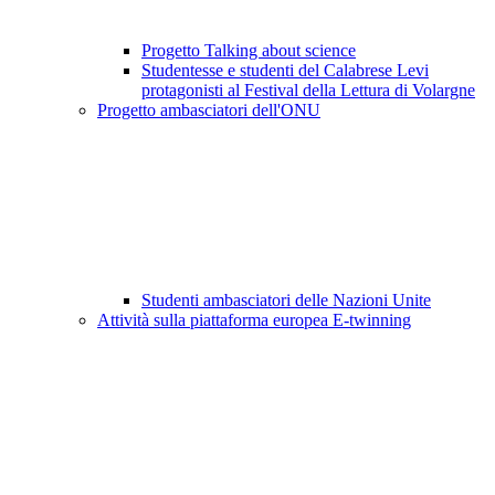
Progetto Talking about science
Studentesse e studenti del Calabrese Levi
protagonisti al Festival della Lettura di Volargne
Progetto ambasciatori dell'ONU
Studenti ambasciatori delle Nazioni Unite
Attività sulla piattaforma europea E-twinning