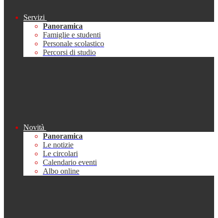
Servizi
Panoramica
Famiglie e studenti
Personale scolastico
Percorsi di studio
Novità
Panoramica
Le notizie
Le circolari
Calendario eventi
Albo online