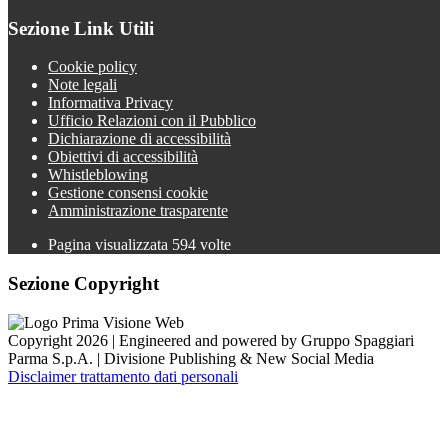
Sezione Link Utili
Cookie policy
Note legali
Informativa Privacy
Ufficio Relazioni con il Pubblico
Dichiarazione di accessibilità
Obiettivi di accessibilità
Whistleblowing
Gestione consensi cookie
Amministrazione trasparente
Pagina visualizzata
594
volte
Sezione Copyright
Copyright 2026 | Engineered and powered by Gruppo Spaggiari
Parma S.p.A. | Divisione Publishing & New Social Media
Disclaimer trattamento dati personali