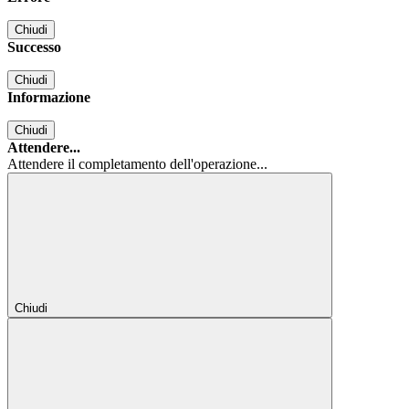
Chiudi
Successo
Chiudi
Informazione
Chiudi
Attendere...
Attendere il completamento dell'operazione...
Chiudi