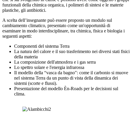
funzionali della chimica organica, i polimeri di sintesi e le materie
plastiche, gli antibiotici.
A scelta dell’insegnante può essere proposto un modulo sul
cambiamento climatico, presentato come un'opportunità di
esaminare in modo interdisciplinare, tra chimica, fisica e biologia i
seguenti aspetti:
Componenti del sistema Terra
La natura del calore e il suo trasferimento nei diversi stati fisici
della materia
La composizione dell'atmosfera e i gas serra
Lo spettro solare e l'energia infrarossa
Il modello della “vasca da bagno": come il carbonio si muove
nel sistema Terra da un punto di vista
della dinamica dei
sistemi (scorte e flussi).
Presentazione del modello Èn-Roads per le decisioni sul
clima.