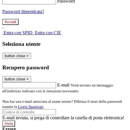
Password
Password dimenticata?
-
Entra con SPID
Entra con CIE
Seleziona utente
button close
×
Recupero password
button close
×
E-mail
Verrà inviato un messaggio
all'indirizzo indicato con le istruzioni necessarie.
Non hai una e-mail associata al nome utente? Effettua il reset della password
tramite la
Login Spaggiari
E-mail inviata, si prega di controllare la casella di posta elettronica!
Errore