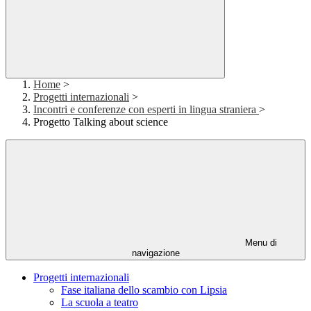
Home
>
Progetti internazionali
>
Incontri e conferenze con esperti in lingua straniera
>
Progetto Talking about science
Menu di
navigazione
Progetti internazionali
Fase italiana dello scambio con Lipsia
La scuola a teatro