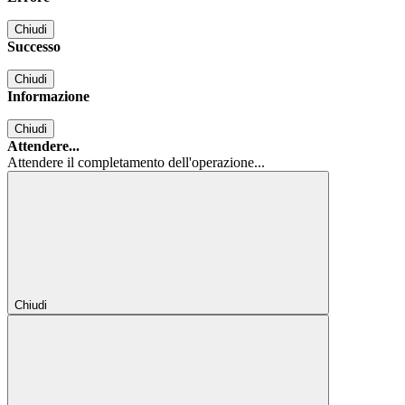
Chiudi
Successo
Chiudi
Informazione
Chiudi
Attendere...
Attendere il completamento dell'operazione...
Chiudi