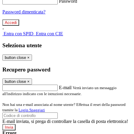
Password
Password dimenticata?
-
Entra con SPID
Entra con CIE
Seleziona utente
button close
×
Recupero password
button close
×
E-mail
Verrà inviato un messaggio
all'indirizzo indicato con le istruzioni necessarie.
Non hai una e-mail associata al nome utente? Effettua il reset della password
tramite la
Login Spaggiari
E-mail inviata, si prega di controllare la casella di posta elettronica!
Errore