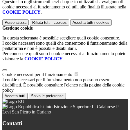
Questo sito o gli strumenti terzi da questo utilizzati si avvalgono di
cookie necessari al funzionamento ed utili alle finalità illustrate nella
COOKIE POLICY
.
Personalizza
Rifiuta tutti
i cookies
Accetta tutti
i cookies
Gestione cookie
In questa schermata è possibile scegliere quali cookie consentire.
I cookie necessari sono quelli che consentono il funzionamento della
piattaforma e non è possibile disabilitarli.
Per conoscere quali sono i cookie necessari al funzionamento potete
visionare la
COOKIE POLICY
.
Cookie necessari per il funzionamento
I cookie necessari per il funzionamento non possono essere
disabilitati. È possibile consultare l'elenco nella pagina della cookie
policy.
Accetta tutti
Salva le preferenze
Istituto Istruzione Superiore L. Calabrese P.
Levi San Pietro in Cariano
Contatti