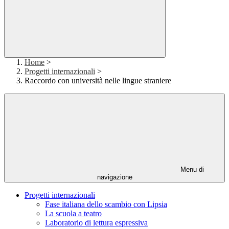
Home
>
Progetti internazionali
>
Raccordo con università nelle lingue straniere
Menu di
navigazione
Progetti internazionali
Fase italiana dello scambio con Lipsia
La scuola a teatro
Laboratorio di lettura espressiva