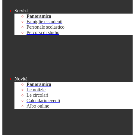
Servizi
Panoramica
Famiglie e studenti
Personale scolastico
Percorsi di studio
Novità
Panoramica
Le notizie
Le circolari
Calendario eventi
Albo online