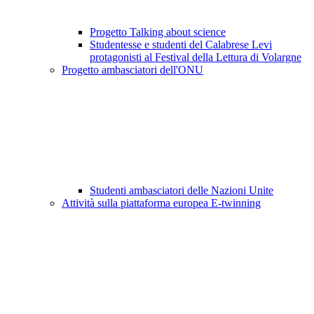
Progetto Talking about science
Studentesse e studenti del Calabrese Levi
protagonisti al Festival della Lettura di Volargne
Progetto ambasciatori dell'ONU
Studenti ambasciatori delle Nazioni Unite
Attività sulla piattaforma europea E-twinning