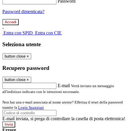
Password
Password dimenticata?
-
Entra con SPID
Entra con CIE
Seleziona utente
button close
×
Recupero password
button close
×
E-mail
Verrà inviato un messaggio
all'indirizzo indicato con le istruzioni necessarie.
Non hai una e-mail associata al nome utente? Effettua il reset della password
tramite la
Login Spaggiari
E-mail inviata, si prega di controllare la casella di posta elettronica!
Errore