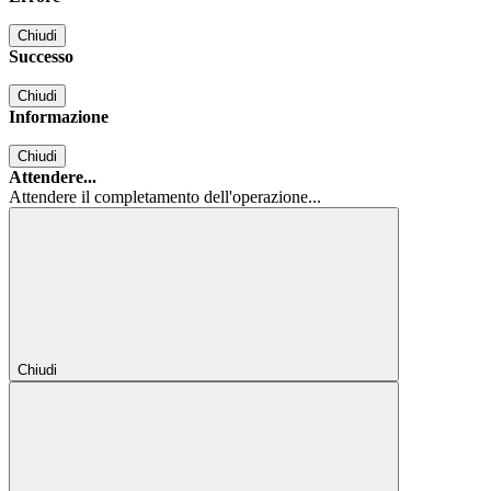
Chiudi
Successo
Chiudi
Informazione
Chiudi
Attendere...
Attendere il completamento dell'operazione...
Chiudi