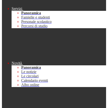
Servizi
Panoramica
Famiglie e studenti
Personale scolastico
Percorsi di studio
Novità
Panoramica
Le notizie
Le circolari
Calendario eventi
Albo online