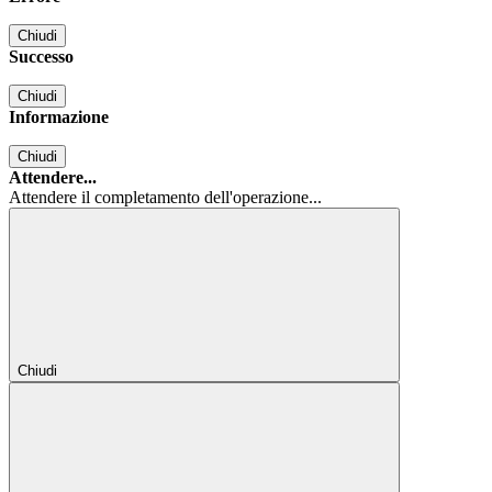
Chiudi
Successo
Chiudi
Informazione
Chiudi
Attendere...
Attendere il completamento dell'operazione...
Chiudi