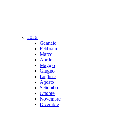
2026
Gennaio
Febbraio
Marzo
Aprile
Maggio
Giugno
Luglio
2
Agosto
Settembre
Ottobre
Novembre
Dicembre