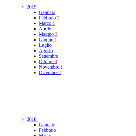
2019
Gennaio
Febbraio
2
Marzo
1
Aprile
Maggio
3
Giugno
1
Luglio
Agosto
Settembre
Ottobre
3
Novembre
1
Dicembre
1
2018
Gennaio
Febbraio
Marzo