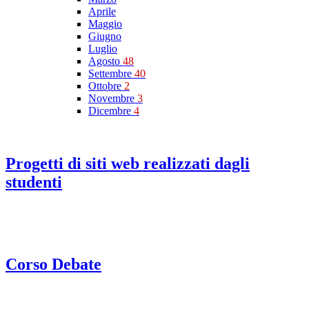
Aprile
Maggio
Giugno
Luglio
Agosto
48
Settembre
40
Ottobre
2
Novembre
3
Dicembre
4
Progetti di siti web realizzati dagli
studenti
Corso Debate