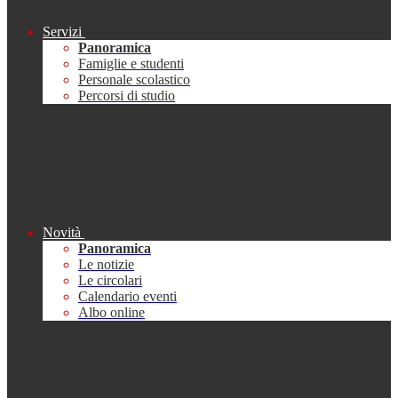
Servizi
Panoramica
Famiglie e studenti
Personale scolastico
Percorsi di studio
Novità
Panoramica
Le notizie
Le circolari
Calendario eventi
Albo online