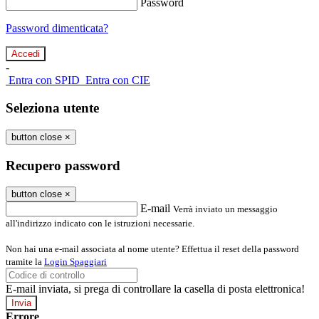
Password
Password dimenticata?
-
Entra con SPID
Entra con CIE
Seleziona utente
button close
×
Recupero password
button close
×
E-mail
Verrà inviato un messaggio
all'indirizzo indicato con le istruzioni necessarie.
Non hai una e-mail associata al nome utente? Effettua il reset della password
tramite la
Login Spaggiari
E-mail inviata, si prega di controllare la casella di posta elettronica!
Errore