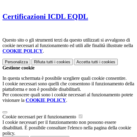
Certificazioni ICDL EQDL
Questo sito o gli strumenti terzi da questo utilizzati si avvalgono di
cookie necessari al funzionamento ed utili alle finalità illustrate nella
COOKIE POLICY
.
Personalizza
Rifiuta tutti
i cookies
Accetta tutti
i cookies
Gestione cookie
In questa schermata è possibile scegliere quali cookie consentire.
I cookie necessari sono quelli che consentono il funzionamento della
piattaforma e non è possibile disabilitarli.
Per conoscere quali sono i cookie necessari al funzionamento potete
visionare la
COOKIE POLICY
.
Cookie necessari per il funzionamento
I cookie necessari per il funzionamento non possono essere
disabilitati. È possibile consultare l'elenco nella pagina della cookie
policy.