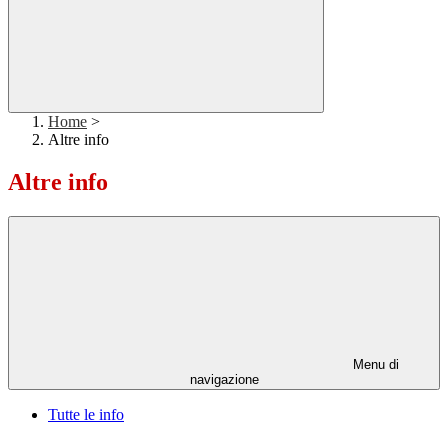
Home
>
Altre info
Altre info
Menu di
navigazione
Tutte le info