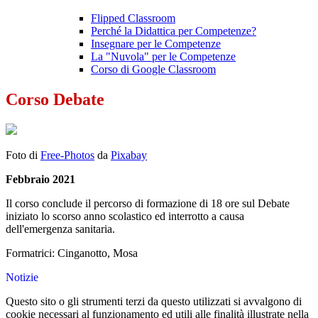
Flipped Classroom
Perché la Didattica per Competenze?
Insegnare per le Competenze
La "Nuvola" per le Competenze
Corso di Google Classroom
Corso Debate
Foto di
Free-Photos
da
Pixabay
Febbraio 2021
Il corso conclude il percorso di formazione di 18 ore sul Debate
iniziato lo scorso anno scolastico ed interrotto a causa
dell'emergenza sanitaria.
Formatrici: Cinganotto, Mosa
Notizie
Questo sito o gli strumenti terzi da questo utilizzati si avvalgono di
cookie necessari al funzionamento ed utili alle finalità illustrate nella