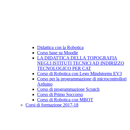
Didattica con la Robotica
Corso base su Moodle
LA DIDATTICA DELLA TOPOGRAFIA
NEGLI ISTITUTI TECNICI AD INDIRIZZO
TECNOLOGICO PER CAT
Corso di Robotica con Lego Mindstorms EV3
Corso per la programmazione di microcontrollori
Arduino
Corso di programmazione Scratch
Corso di Primo Soccorso
Corso di Robotica con MBOT
Corsi di formazione 2017-18