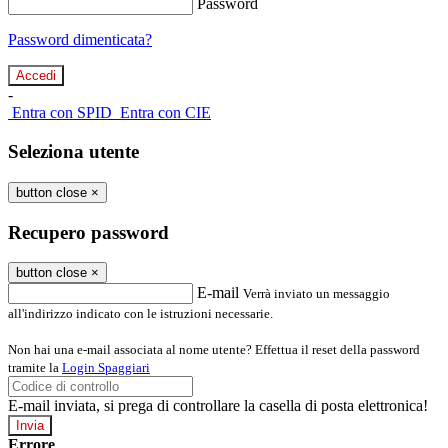
Password
Password dimenticata?
-
Entra con SPID
Entra con CIE
Seleziona utente
button close
×
Recupero password
button close
×
E-mail
Verrà inviato un messaggio
all'indirizzo indicato con le istruzioni necessarie.
Non hai una e-mail associata al nome utente? Effettua il reset della password
tramite la
Login Spaggiari
E-mail inviata, si prega di controllare la casella di posta elettronica!
Errore