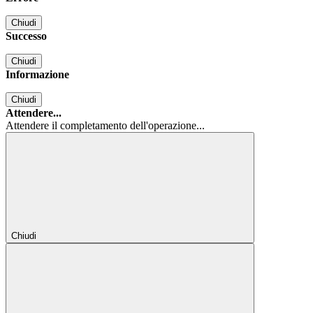
Chiudi
Successo
Chiudi
Informazione
Chiudi
Attendere...
Attendere il completamento dell'operazione...
Chiudi