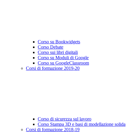
Corso su Bookwidgets
Corso Debate
Corso sui libri digitali
Corso su Moduli di Google
Corso su GoogleClassroom
Corsi di formazione 2019-20
Corso di sicurezza sul lavoro
Corso Stampa 3D e basi di modellazione solida
Corsi di formazione 2018-19