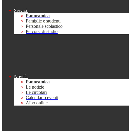
Servizi
Panoramica
Famiglie e studenti
Personale scolastico
Percorsi di studio
Novità
Panoramica
Le notizie
Le circolari
Calendario eventi
Albo online