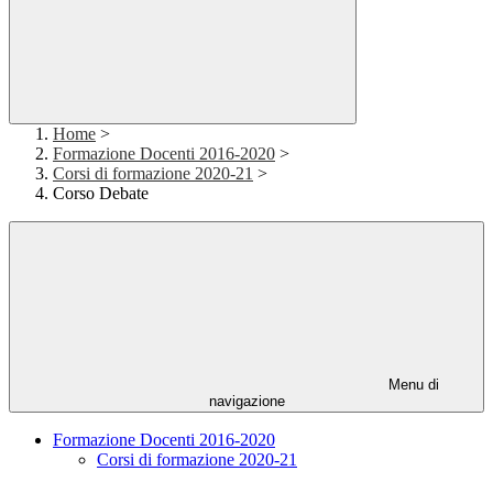
Home
>
Formazione Docenti 2016-2020
>
Corsi di formazione 2020-21
>
Corso Debate
Menu di
navigazione
Formazione Docenti 2016-2020
Corsi di formazione 2020-21