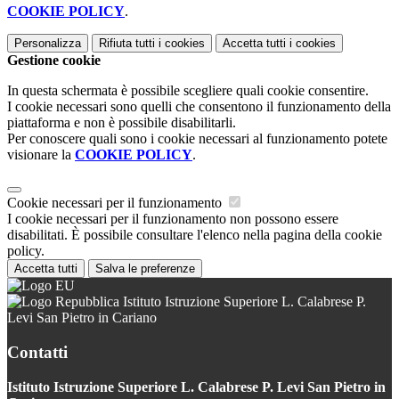
COOKIE POLICY
.
Personalizza
Rifiuta tutti
i cookies
Accetta tutti
i cookies
Gestione cookie
In questa schermata è possibile scegliere quali cookie consentire.
I cookie necessari sono quelli che consentono il funzionamento della
piattaforma e non è possibile disabilitarli.
Per conoscere quali sono i cookie necessari al funzionamento potete
visionare la
COOKIE POLICY
.
Cookie necessari per il funzionamento
I cookie necessari per il funzionamento non possono essere
disabilitati. È possibile consultare l'elenco nella pagina della cookie
policy.
Accetta tutti
Salva le preferenze
Istituto Istruzione Superiore L. Calabrese P.
Levi San Pietro in Cariano
Contatti
Istituto Istruzione Superiore L. Calabrese P. Levi San Pietro in