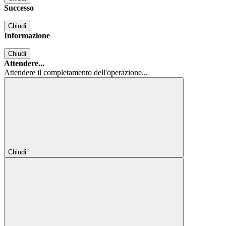
Successo
Chiudi
Informazione
Chiudi
Attendere...
Attendere il completamento dell'operazione...
Chiudi