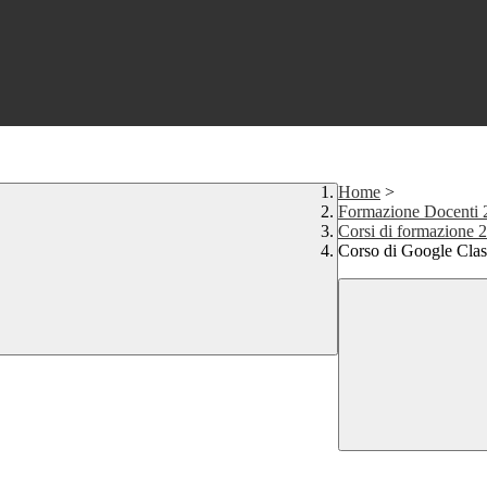
Home
>
Formazione Docenti
Corsi di formazione 
Corso di Google Cla