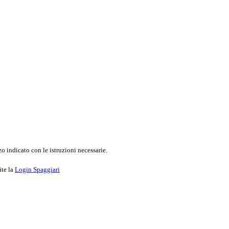
o indicato con le istruzioni necessarie.
ite la
Login Spaggiari