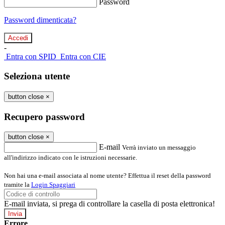
Password
Password dimenticata?
-
Entra con SPID
Entra con CIE
Seleziona utente
button close
×
Recupero password
button close
×
E-mail
Verrà inviato un messaggio
all'indirizzo indicato con le istruzioni necessarie.
Non hai una e-mail associata al nome utente? Effettua il reset della password
tramite la
Login Spaggiari
E-mail inviata, si prega di controllare la casella di posta elettronica!
Errore