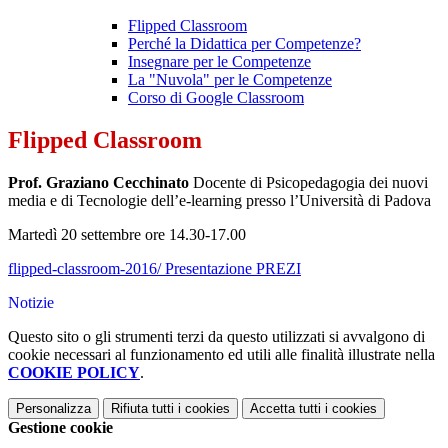
Flipped Classroom
Perché la Didattica per Competenze?
Insegnare per le Competenze
La "Nuvola" per le Competenze
Corso di Google Classroom
Flipped Classroom
Prof. Graziano Cecchinato
Docente di Psicopedagogia dei nuovi
media e di Tecnologie dell’e-learning presso l’Università di Padova
Martedì 20 settembre ore 14.30-17.00
flipped-classroom-2016/ Presentazione PREZI
Notizie
Questo sito o gli strumenti terzi da questo utilizzati si avvalgono di
cookie necessari al funzionamento ed utili alle finalità illustrate nella
COOKIE POLICY
.
Personalizza
Rifiuta tutti
i cookies
Accetta tutti
i cookies
Gestione cookie