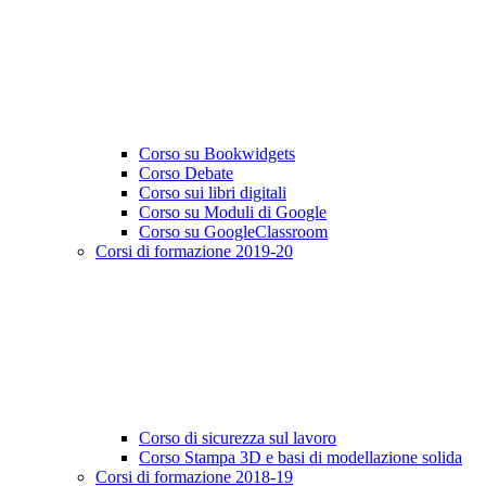
Corso su Bookwidgets
Corso Debate
Corso sui libri digitali
Corso su Moduli di Google
Corso su GoogleClassroom
Corsi di formazione 2019-20
Corso di sicurezza sul lavoro
Corso Stampa 3D e basi di modellazione solida
Corsi di formazione 2018-19