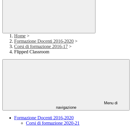
Home
>
Formazione Docenti 2016-2020
>
Corsi di formazione 2016-17
>
Flipped Classroom
Menu di
navigazione
Formazione Docenti 2016-2020
Corsi di formazione 2020-21