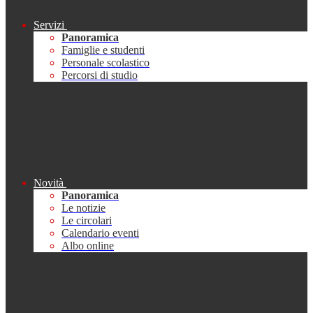
Servizi
Panoramica
Famiglie e studenti
Personale scolastico
Percorsi di studio
Novità
Panoramica
Le notizie
Le circolari
Calendario eventi
Albo online