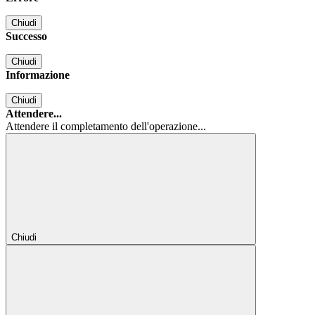
Chiudi
Successo
Chiudi
Informazione
Chiudi
Attendere...
Attendere il completamento dell'operazione...
Chiudi