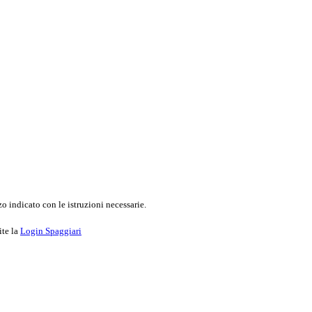
o indicato con le istruzioni necessarie.
ite la
Login Spaggiari