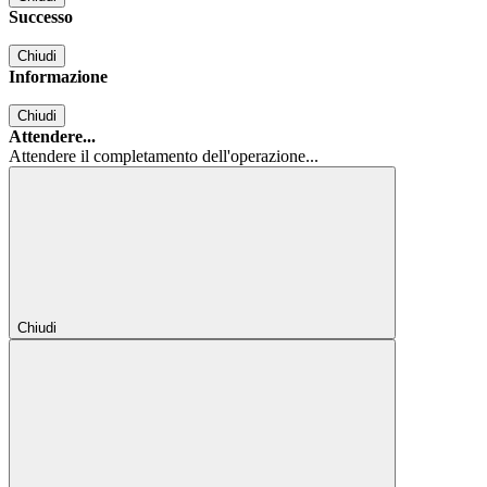
Successo
Chiudi
Informazione
Chiudi
Attendere...
Attendere il completamento dell'operazione...
Chiudi