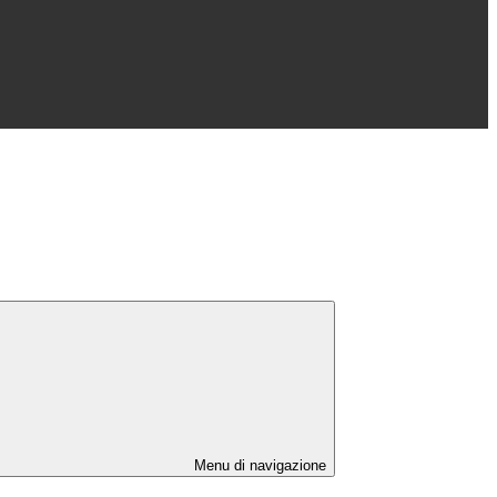
Menu di navigazione