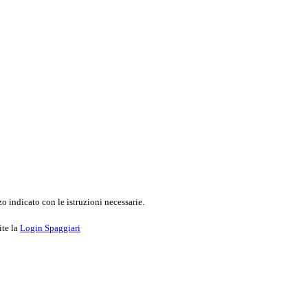
o indicato con le istruzioni necessarie.
ite la
Login Spaggiari