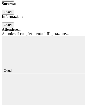
Successo
Chiudi
Informazione
Chiudi
Attendere...
Attendere il completamento dell'operazione...
Chiudi