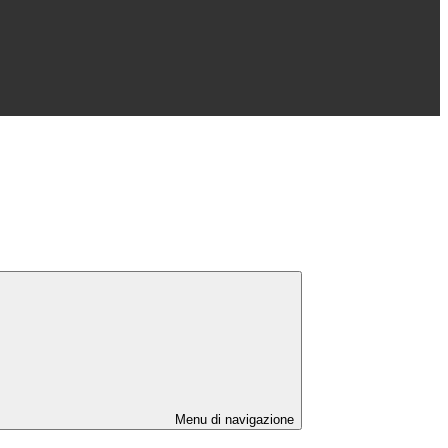
Menu di navigazione