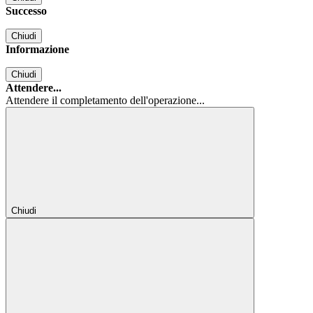
Successo
Chiudi
Informazione
Chiudi
Attendere...
Attendere il completamento dell'operazione...
Chiudi