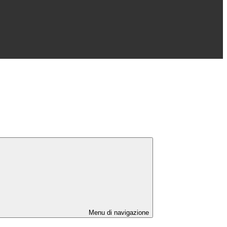
Menu di navigazione