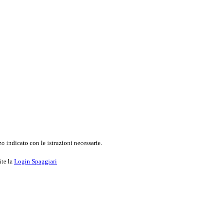
o indicato con le istruzioni necessarie.
ite la
Login Spaggiari