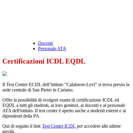
Docenti
Personale ATA
Certificazioni ICDL EQDL
Il Test Center ECDL dell’istituto "Calabrese-Levi" si trova presso la
sede centrale di San Pietro in Cariano.
Offre la possibilità di svolgere esami di certificazione ICDL ed
EQDL a tutti gli studenti, ai loro genitori, ai docenti e al personale
ATA dell'istituto. Il test center è aperto anche a studenti esterni e ai
dipendenti della PA.
Qui di seguito il link
Test Center ICDL
per accedere alle ultime
novità.