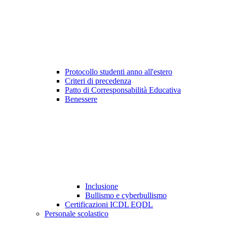
Protocollo studenti anno all'estero
Criteri di precedenza
Patto di Corresponsabilità Educativa
Benessere
Inclusione
Bullismo e cyberbullismo
Certificazioni ICDL EQDL
Personale scolastico