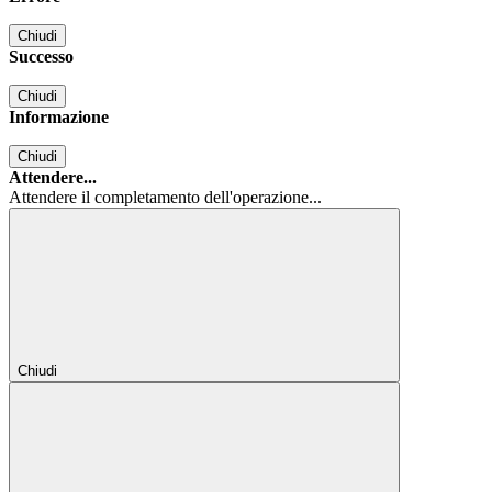
Chiudi
Successo
Chiudi
Informazione
Chiudi
Attendere...
Attendere il completamento dell'operazione...
Chiudi