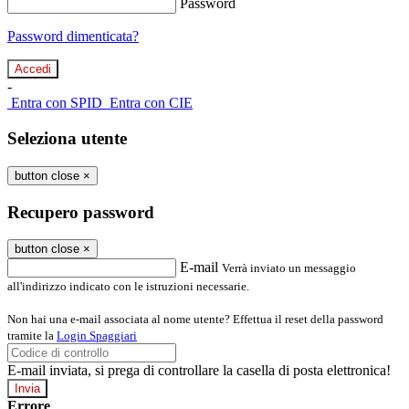
Password
Password dimenticata?
-
Entra con SPID
Entra con CIE
Seleziona utente
button close
×
Recupero password
button close
×
E-mail
Verrà inviato un messaggio
all'indirizzo indicato con le istruzioni necessarie.
Non hai una e-mail associata al nome utente? Effettua il reset della password
tramite la
Login Spaggiari
E-mail inviata, si prega di controllare la casella di posta elettronica!
Errore