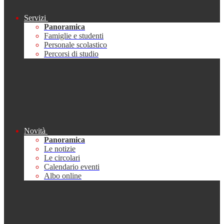
Servizi
Panoramica
Famiglie e studenti
Personale scolastico
Percorsi di studio
Novità
Panoramica
Le notizie
Le circolari
Calendario eventi
Albo online