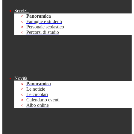
Servizi
Panoramica
Famiglie e studenti
Personale scolastico
Percorsi di studio
Novità
Panoramica
Le notizie
Le circolari
Calendario eventi
Albo online