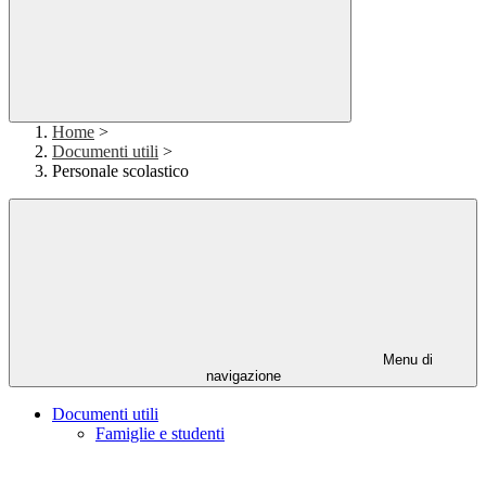
Home
>
Documenti utili
>
Personale scolastico
Menu di
navigazione
Documenti utili
Famiglie e studenti