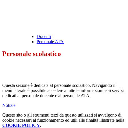
Docenti
Personale ATA
Personale scolastico
Questa sezione è dedicata al personale scolastico. Navigando il
menù laterale è possibile accedere a tutte le informazioni e ai servizi
dedicati al personale docente e al personale ATA.
Notizie
Questo sito o gli strumenti terzi da questo utilizzati si avvalgono di
cookie necessari al funzionamento ed utili alle finalità illustrate nella
COOKIE POLICY
.