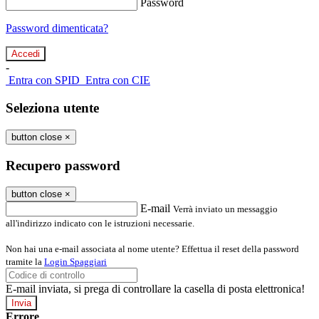
Password
Password dimenticata?
-
Entra con SPID
Entra con CIE
Seleziona utente
button close
×
Recupero password
button close
×
E-mail
Verrà inviato un messaggio
all'indirizzo indicato con le istruzioni necessarie.
Non hai una e-mail associata al nome utente? Effettua il reset della password
tramite la
Login Spaggiari
E-mail inviata, si prega di controllare la casella di posta elettronica!
Errore