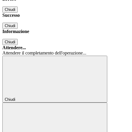
Chiudi
Successo
Chiudi
Informazione
Chiudi
Attendere...
Attendere il completamento dell'operazione...
Chiudi