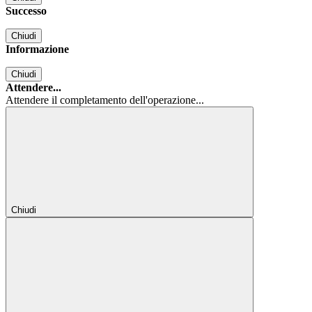
Successo
Chiudi
Informazione
Chiudi
Attendere...
Attendere il completamento dell'operazione...
Chiudi