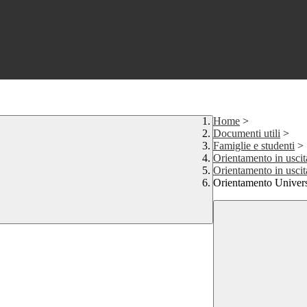
Home
>
Documenti utili
>
Famiglie e studenti
>
Orientamento in uscit
Orientamento in usci
Orientamento Univers