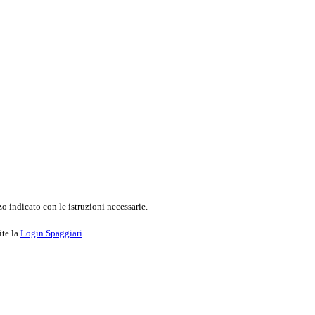
o indicato con le istruzioni necessarie.
ite la
Login Spaggiari