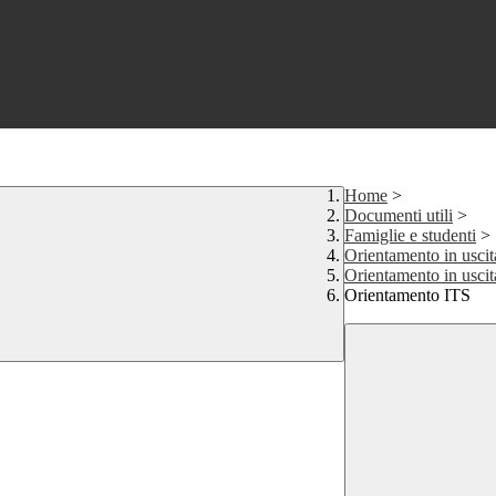
Home
>
Documenti utili
>
Famiglie e studenti
>
Orientamento in uscit
Orientamento in usci
Orientamento ITS