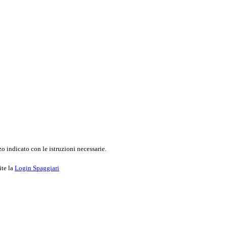
o indicato con le istruzioni necessarie.
ite la
Login Spaggiari