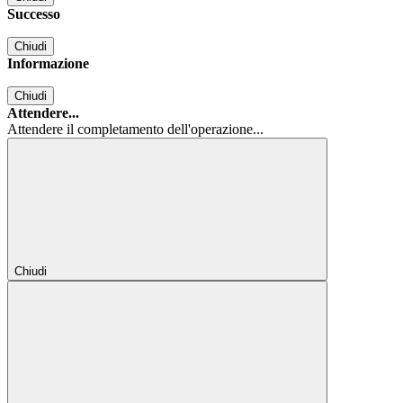
Successo
Chiudi
Informazione
Chiudi
Attendere...
Attendere il completamento dell'operazione...
Chiudi