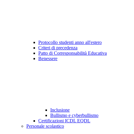
Protocollo studenti anno all'estero
Criteri di precedenza
Patto di Corresponsabilità Educativa
Benessere
Inclusione
Bullismo e cyberbullismo
Certificazioni ICDL EQDL
Personale scolastico