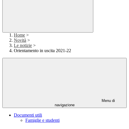
Home
>
Novità
>
Le notizie
>
Orientamento in uscita 2021-22
Menu di
navigazione
Documenti utili
Famiglie e studenti