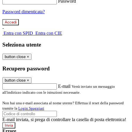
Password
Password dimenticata?
-
Entra con SPID
Entra con CIE
Seleziona utente
button close
×
Recupero password
button close
×
E-mail
Verrà inviato un messaggio
all'indirizzo indicato con le istruzioni necessarie.
Non hai una e-mail associata al nome utente? Effettua il reset della password
tramite la
Login Spaggiari
E-mail inviata, si prega di controllare la casella di posta elettronica!
Errore