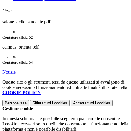
Allegati
salone_dello_studente.pdf
File PDF
Contatore click: 52
campus_orienta.pdf
File PDF
Contatore click: 54
Notizie
Questo sito o gli strumenti terzi da questo utilizzati si avvalgono di
cookie necessari al funzionamento ed utili alle finalità illustrate nella
COOKIE POLICY
.
Personalizza
Rifiuta tutti
i cookies
Accetta tutti
i cookies
Gestione cookie
In questa schermata è possibile scegliere quali cookie consentire.
I cookie necessari sono quelli che consentono il funzionamento della
piattaforma e non è possibile disabilitarli.