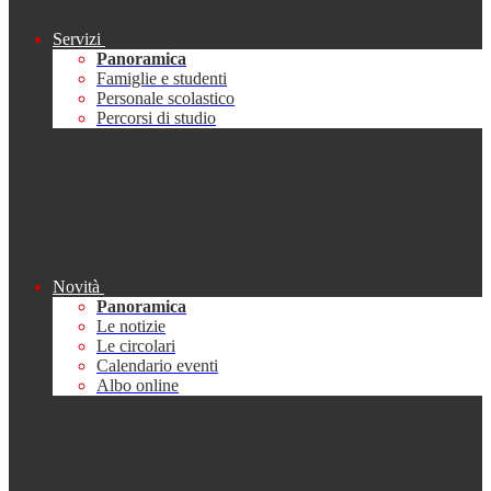
Servizi
Panoramica
Famiglie e studenti
Personale scolastico
Percorsi di studio
Novità
Panoramica
Le notizie
Le circolari
Calendario eventi
Albo online