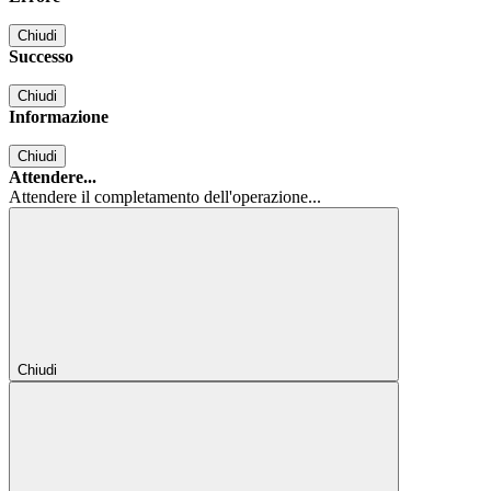
Chiudi
Successo
Chiudi
Informazione
Chiudi
Attendere...
Attendere il completamento dell'operazione...
Chiudi