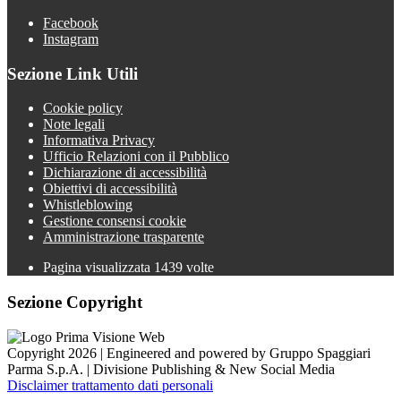
Facebook
Instagram
Sezione Link Utili
Cookie policy
Note legali
Informativa Privacy
Ufficio Relazioni con il Pubblico
Dichiarazione di accessibilità
Obiettivi di accessibilità
Whistleblowing
Gestione consensi cookie
Amministrazione trasparente
Pagina visualizzata
1439
volte
Sezione Copyright
Copyright 2026 | Engineered and powered by Gruppo Spaggiari
Parma S.p.A. | Divisione Publishing & New Social Media
Disclaimer trattamento dati personali