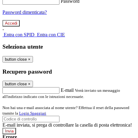
Password
Password dimenticata?
-
Entra con SPID
Entra con CIE
Seleziona utente
button close
×
Recupero password
button close
×
E-mail
Verrà inviato un messaggio
all'indirizzo indicato con le istruzioni necessarie.
Non hai una e-mail associata al nome utente? Effettua il reset della password
tramite la
Login Spaggiari
E-mail inviata, si prega di controllare la casella di posta elettronica!
Errore