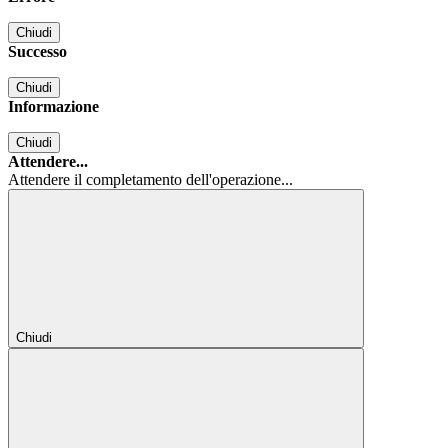
Chiudi
Successo
Chiudi
Informazione
Chiudi
Attendere...
Attendere il completamento dell'operazione...
Chiudi