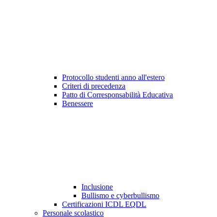
Protocollo studenti anno all'estero
Criteri di precedenza
Patto di Corresponsabilità Educativa
Benessere
Inclusione
Bullismo e cyberbullismo
Certificazioni ICDL EQDL
Personale scolastico