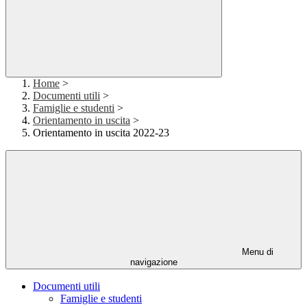
Home
>
Documenti utili
>
Famiglie e studenti
>
Orientamento in uscita
>
Orientamento in uscita 2022-23
Menu di
navigazione
Documenti utili
Famiglie e studenti