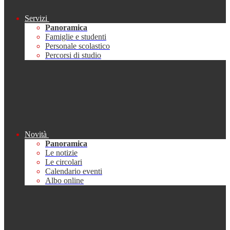
Servizi
Panoramica
Famiglie e studenti
Personale scolastico
Percorsi di studio
Novità
Panoramica
Le notizie
Le circolari
Calendario eventi
Albo online