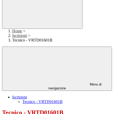
Home
>
Iscrizioni
>
Tecnico - VRTD01601B
Menu di
navigazione
Iscrizioni
Tecnico - VRTD01601B
Tecnico - VRTD01601B