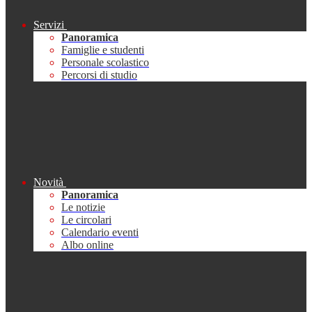
Servizi
Panoramica
Famiglie e studenti
Personale scolastico
Percorsi di studio
Novità
Panoramica
Le notizie
Le circolari
Calendario eventi
Albo online