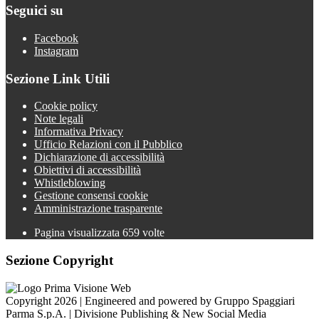
Seguici su
Facebook
Instagram
Sezione Link Utili
Cookie policy
Note legali
Informativa Privacy
Ufficio Relazioni con il Pubblico
Dichiarazione di accessibilità
Obiettivi di accessibilità
Whistleblowing
Gestione consensi cookie
Amministrazione trasparente
Pagina visualizzata
659
volte
Sezione Copyright
Copyright 2026 | Engineered and powered by Gruppo Spaggiari
Parma S.p.A. | Divisione Publishing & New Social Media