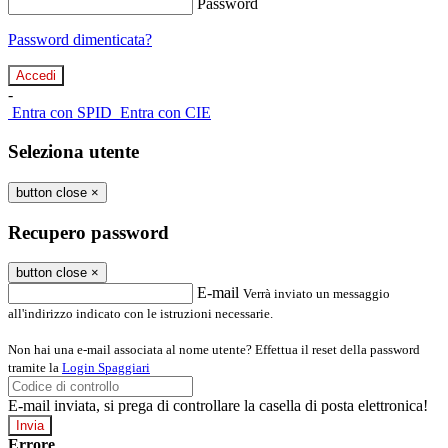
Password
Password dimenticata?
-
Entra con SPID
Entra con CIE
Seleziona utente
button close
×
Recupero password
button close
×
E-mail
Verrà inviato un messaggio
all'indirizzo indicato con le istruzioni necessarie.
Non hai una e-mail associata al nome utente? Effettua il reset della password
tramite la
Login Spaggiari
E-mail inviata, si prega di controllare la casella di posta elettronica!
Errore