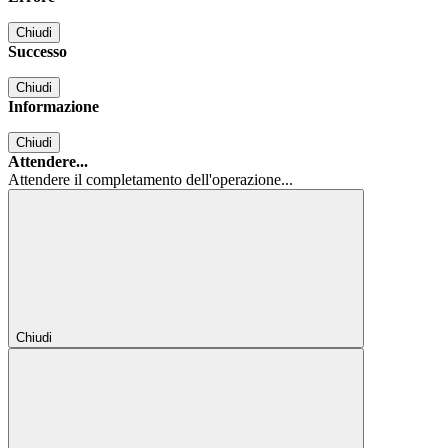
Chiudi
Successo
Chiudi
Informazione
Chiudi
Attendere...
Attendere il completamento dell'operazione...
Chiudi