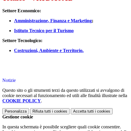
Settore Economico:
Amministrazione, Finanza e Marketing
;
Istituto Tecnico per il Turismo
Settore Tecnologico:
Costruzioni, Ambiente e Territorio.
Notizie
Questo sito o gli strumenti terzi da questo utilizzati si avvalgono di
cookie necessari al funzionamento ed utili alle finalità illustrate nella
COOKIE POLICY
.
Personalizza
Rifiuta tutti
i cookies
Accetta tutti
i cookies
Gestione cookie
In questa schermata è possibile scegliere quali cookie consentire.