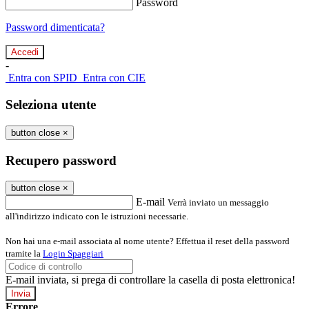
Password
Password dimenticata?
-
Entra con SPID
Entra con CIE
Seleziona utente
button close
×
Recupero password
button close
×
E-mail
Verrà inviato un messaggio
all'indirizzo indicato con le istruzioni necessarie.
Non hai una e-mail associata al nome utente? Effettua il reset della password
tramite la
Login Spaggiari
E-mail inviata, si prega di controllare la casella di posta elettronica!
Errore