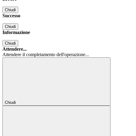
Chiudi
Successo
Chiudi
Informazione
Chiudi
Attendere...
Attendere il completamento dell'operazione...
Chiudi