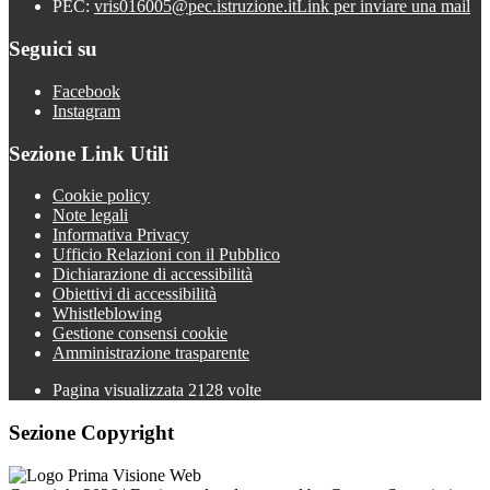
PEC:
vris016005@pec.istruzione.it
Link per inviare una mail
Seguici su
Facebook
Instagram
Sezione Link Utili
Cookie policy
Note legali
Informativa Privacy
Ufficio Relazioni con il Pubblico
Dichiarazione di accessibilità
Obiettivi di accessibilità
Whistleblowing
Gestione consensi cookie
Amministrazione trasparente
Pagina visualizzata
2128
volte
Sezione Copyright