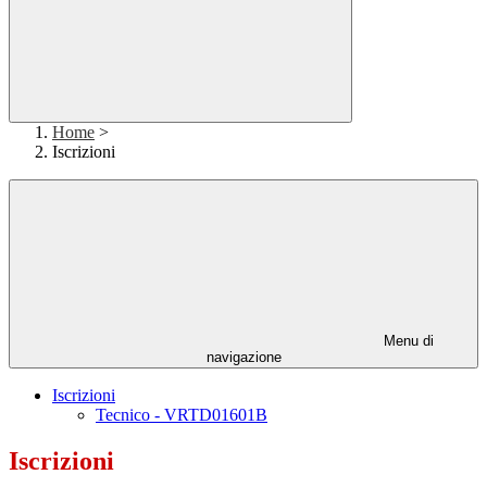
Home
>
Iscrizioni
Menu di
navigazione
Iscrizioni
Tecnico - VRTD01601B
Iscrizioni