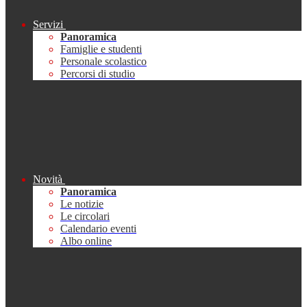
Servizi
Panoramica
Famiglie e studenti
Personale scolastico
Percorsi di studio
Novità
Panoramica
Le notizie
Le circolari
Calendario eventi
Albo online