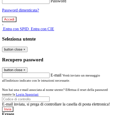
Password
Password dimenticata?
-
Entra con SPID
Entra con CIE
Seleziona utente
button close
×
Recupero password
button close
×
E-mail
Verrà inviato un messaggio
all'indirizzo indicato con le istruzioni necessarie.
Non hai una e-mail associata al nome utente? Effettua il reset della password
tramite la
Login Spaggiari
E-mail inviata, si prega di controllare la casella di posta elettronica!
Errore