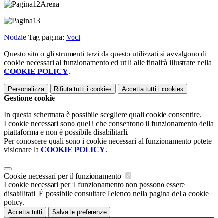
Notizie
Tag pagina:
Voci
Questo sito o gli strumenti terzi da questo utilizzati si avvalgono di
cookie necessari al funzionamento ed utili alle finalità illustrate nella
COOKIE POLICY
.
Personalizza
Rifiuta tutti
i cookies
Accetta tutti
i cookies
Gestione cookie
In questa schermata è possibile scegliere quali cookie consentire.
I cookie necessari sono quelli che consentono il funzionamento della
piattaforma e non è possibile disabilitarli.
Per conoscere quali sono i cookie necessari al funzionamento potete
visionare la
COOKIE POLICY
.
Cookie necessari per il funzionamento
I cookie necessari per il funzionamento non possono essere
disabilitati. È possibile consultare l'elenco nella pagina della cookie
policy.
Accetta tutti
Salva le preferenze