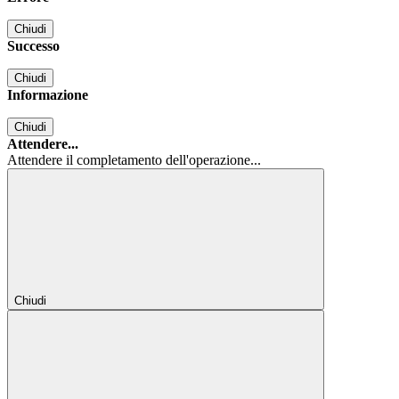
Chiudi
Successo
Chiudi
Informazione
Chiudi
Attendere...
Attendere il completamento dell'operazione...
Chiudi