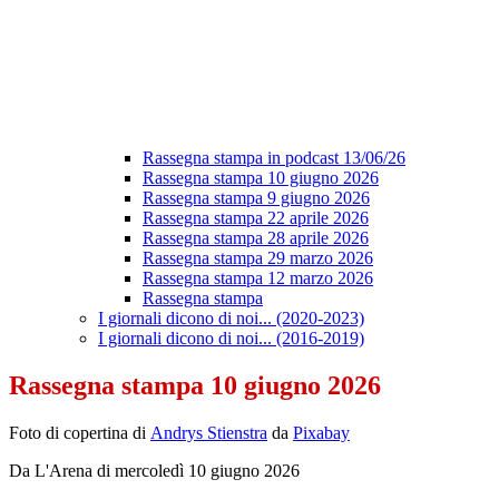
Rassegna stampa in podcast 13/06/26
Rassegna stampa 10 giugno 2026
Rassegna stampa 9 giugno 2026
Rassegna stampa 22 aprile 2026
Rassegna stampa 28 aprile 2026
Rassegna stampa 29 marzo 2026
Rassegna stampa 12 marzo 2026
Rassegna stampa
I giornali dicono di noi... (2020-2023)
I giornali dicono di noi... (2016-2019)
Rassegna stampa 10 giugno 2026
Foto di copertina di
Andrys Stienstra
da
Pixabay
Da L'Arena di mercoledì 10 giugno 2026