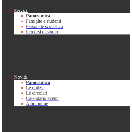
Servizi
Panoramica
Famiglie e studenti
Personale scolastico
Percorsi di studio
Novità
Panoramica
Le notizie
Le circolari
Calendario eventi
Albo online