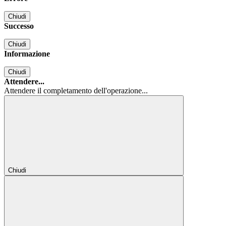
Chiudi
Successo
Chiudi
Informazione
Chiudi
Attendere...
Attendere il completamento dell'operazione...
Chiudi