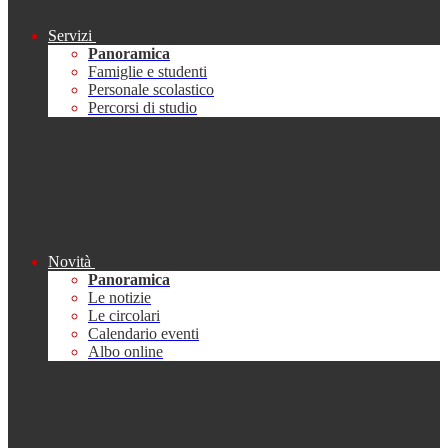
Servizi
Panoramica
Famiglie e studenti
Personale scolastico
Percorsi di studio
Novità
Panoramica
Le notizie
Le circolari
Calendario eventi
Albo online