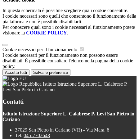
In questa schermata è possibile scegliere quali cookie consentire.
I cookie necessari sono quelli che consentono il funzionamento della
piattaforma e non è possibile disabilitarli.
Per conoscere quali sono i cookie necessari al funzionamento potete
visionare la
COOKIE POLICY
.
Cookie necessari per il funzionamento
I cookie necessari per il funzionamento non possono essere
disabilitati. È possibile consultare l'elenco nella pagina della cookie
policy.
Accetta tutti
Salva le preferenze
Istituto Istruzione Superiore L. Calabrese P.
Levi San Pietro in Cariano
Contatti
Istituto Istruzione Superiore L. Calabrese P. Levi San Pietro in
Cariano
37029 San Pietro in Cariano (VR) - Via Mara, 6
Tel:
045-7702648