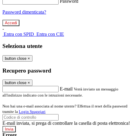
Password
Password dimenticata?
-
Entra con SPID
Entra con CIE
Seleziona utente
button close
×
Recupero password
button close
×
E-mail
Verrà inviato un messaggio
all'indirizzo indicato con le istruzioni necessarie.
Non hai una e-mail associata al nome utente? Effettua il reset della password
tramite la
Login Spaggiari
E-mail inviata, si prega di controllare la casella di posta elettronica!
Errore