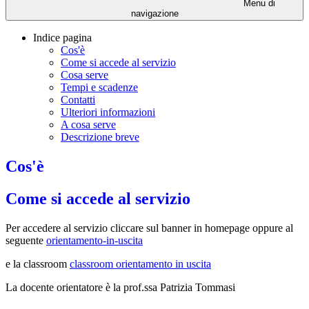
Menu di
navigazione
Indice pagina
Cos'è
Come si accede al servizio
Cosa serve
Tempi e scadenze
Contatti
Ulteriori informazioni
A cosa serve
Descrizione breve
Cos'è
Come si accede al servizio
Per accedere al servizio cliccare sul banner in homepage oppure al
seguente
orientamento-in-uscita
e la classroom
classroom orientamento in uscita
La docente orientatore è la prof.ssa Patrizia Tommasi