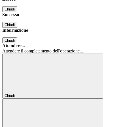
Chiudi
Successo
Chiudi
Informazione
Chiudi
Attendere...
Attendere il completamento dell'operazione...
Chiudi