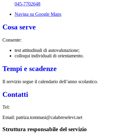
045-7702648
Naviga su Google Maps
Cosa serve
Consente:
test attitudinali di autovalutazione;
colloqui individuali di orientamento.
Tempi e scadenze
Il servizio segue il calendario dell’anno scolastico.
Contatti
Tel:
Email: patriza.tommasi@calabreselevi.net
Struttura responsabile del servizio