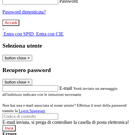
Password
Password dimenticata?
-
Entra con SPID
Entra con CIE
Seleziona utente
button close
×
Recupero password
button close
×
E-mail
Verrà inviato un messaggio
all'indirizzo indicato con le istruzioni necessarie.
Non hai una e-mail associata al nome utente? Effettua il reset della password
tramite la
Login Spaggiari
E-mail inviata, si prega di controllare la casella di posta elettronica!
Errore