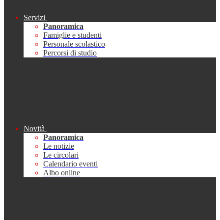
Servizi
Panoramica
Famiglie e studenti
Personale scolastico
Percorsi di studio
Novità
Panoramica
Le notizie
Le circolari
Calendario eventi
Albo online