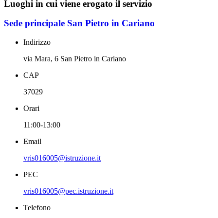
Luoghi in cui viene erogato il servizio
Sede principale San Pietro in Cariano
Indirizzo
via Mara, 6 San Pietro in Cariano
CAP
37029
Orari
11:00-13:00
Email
vris016005@istruzione.it
PEC
vris016005@pec.istruzione.it
Telefono