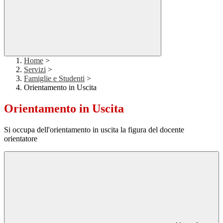
Home
>
Servizi
>
Famiglie e Studenti
>
Orientamento in Uscita
Orientamento in Uscita
Si occupa dell'orientamento in uscita la figura del docente
orientatore