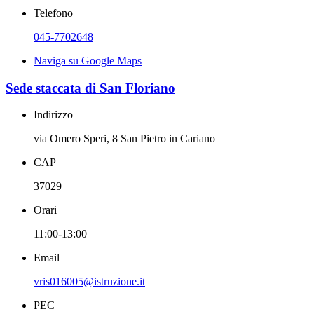
Telefono
045-7702648
Naviga su Google Maps
Sede staccata di San Floriano
Indirizzo
via Omero Speri, 8 San Pietro in Cariano
CAP
37029
Orari
11:00-13:00
Email
vris016005@istruzione.it
PEC