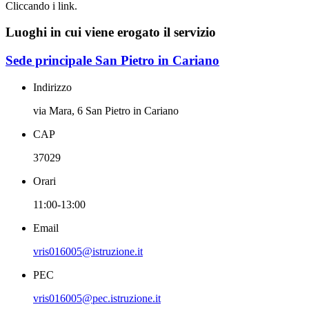
Cliccando i link.
Luoghi in cui viene erogato il servizio
Sede principale San Pietro in Cariano
Indirizzo
via Mara, 6 San Pietro in Cariano
CAP
37029
Orari
11:00-13:00
Email
vris016005@istruzione.it
PEC
vris016005@pec.istruzione.it