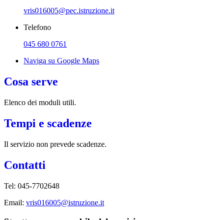
vris016005@pec.istruzione.it
Telefono
045 680 0761
Naviga su Google Maps
Cosa serve
Elenco dei moduli utili.
Tempi e scadenze
Il servizio non prevede scadenze.
Contatti
Tel: 045-7702648
Email:
vris016005@istruzione.it