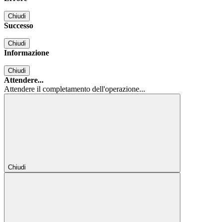
Chiudi
Successo
Chiudi
Informazione
Chiudi
Attendere...
Attendere il completamento dell'operazione...
Chiudi