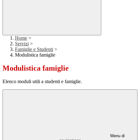
Home
>
Servizi
>
Famiglie e Studenti
>
Modulistica famiglie
Modulistica famiglie
Elenco moduli utili a studenti e famiglie.
Menu di