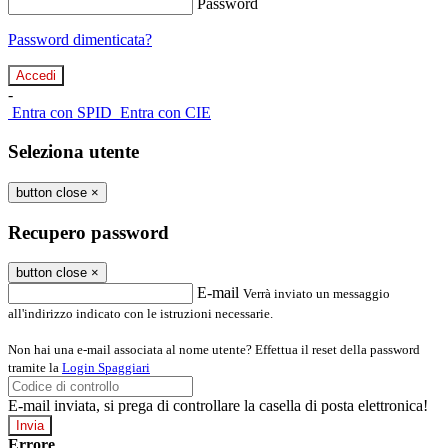
Password
Password dimenticata?
-
Entra con SPID
Entra con CIE
Seleziona utente
button close
×
Recupero password
button close
×
E-mail
Verrà inviato un messaggio
all'indirizzo indicato con le istruzioni necessarie.
Non hai una e-mail associata al nome utente? Effettua il reset della password
tramite la
Login Spaggiari
E-mail inviata, si prega di controllare la casella di posta elettronica!
Errore