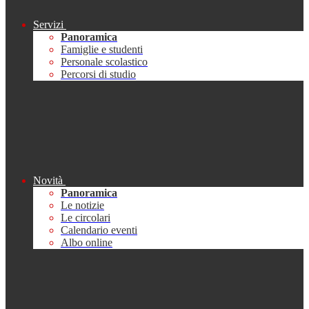
Servizi
Panoramica
Famiglie e studenti
Personale scolastico
Percorsi di studio
Novità
Panoramica
Le notizie
Le circolari
Calendario eventi
Albo online